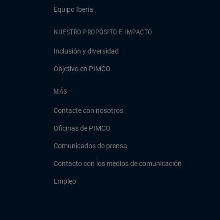
Equipo Iberia
NUESTRO PROPÓSITO E IMPACTO
Inclusión y diversidad
Objetivo en PIMCO
MÁS
Contacte con nosotros
Oficinas de PIMCO
Comunicados de prensa
Contacto con los medios de comunicación
Empleo