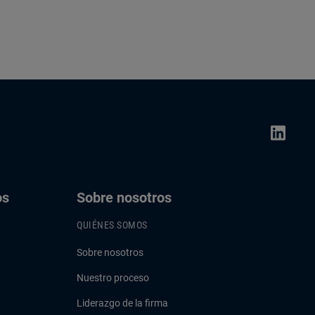
os
Sobre nosotros
QUIÉNES SOMOS
Sobre nosotros
Nuestro proceso
Liderazgo de la firma