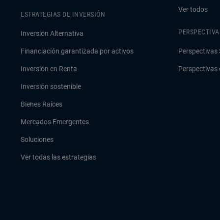
Ver todos
ESTRATEGIAS DE INVERSIÓN
PERSPECTIVA
Inversión Alternativa
Financiación garantizada por activos
Perspectivas 
Inversión en Renta
Perspectivas 
Inversión sostenible
Bienes Raíces
Mercados Emergentes
Soluciones
Ver todas las estrategias