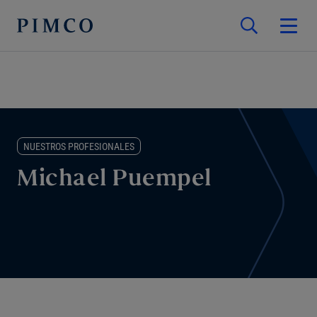
NUESTROS PROFESIONALES
Michael Puempel