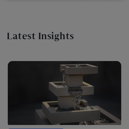
Latest Insights