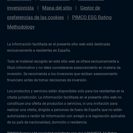
inversionista
Mapa del sitio
Gestor de
preferencias de las cookies
PIMCO ESG Rating
Methodology
La información facilitada en el presente sitio web está destinada
exclusivamente a residentes en España.
Todo el material recogido en este sitio web se ofrece exclusivamente a
título informativo y no debe considerarse asesoramiento en materia de
inversión. Se recomienda a los inversores que reciban asesoramiento
financiero antes de tomar decisiones de inversión.
Los productos y servicios están disponibles solo para los residentes en la
citada jurisdicción. La información facilitada en el presente sitio web no
constituye una oferta de productos o servicios, ni una invitación para
realizar una oferta, dirigida a personas de fuera de España que no estén
autorizadas a recibir tal información con arreglo a la legislación aplicable
de su país de nacionalidad, domicilio o residencia.