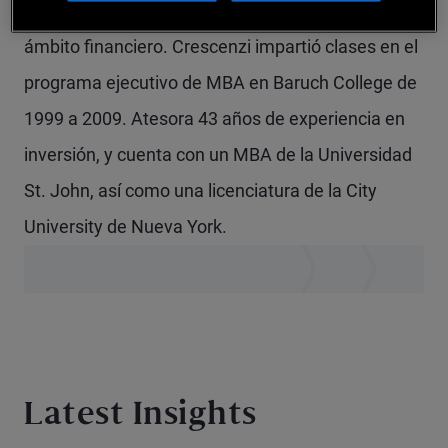
en los medios de comunicación dedicados al
ámbito financiero. Crescenzi impartió clases en el
programa ejecutivo de MBA en Baruch College de
1999 a 2009. Atesora 43 años de experiencia en
inversión, y cuenta con un MBA de la Universidad
St. John, así como una licenciatura de la City
University de Nueva York.
Latest Insights