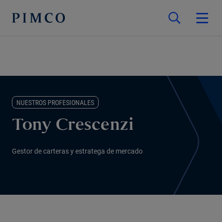
NUESTROS PROFESIONALES
Tony Crescenzi
Gestor de carteras y estratega de mercado