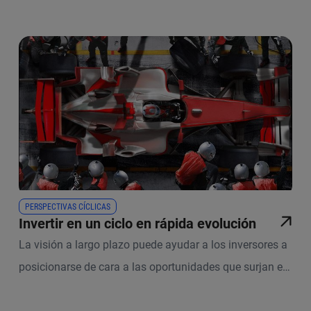
PERSPECTIVAS CÍCLICAS
Invertir en un ciclo en rápida evolución
La visión a largo plazo puede ayudar a los inversores a
posicionarse de cara a las oportunidades que surjan en
un ciclo económico volátil y en rápida evolución.