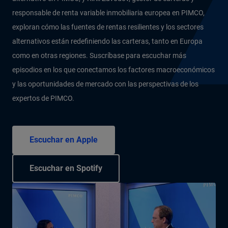
responsable de renta variable inmobiliaria europea en PIMCO,
exploran cómo las fuentes de rentas resilientes y los sectores
alternativos están redefiniendo las carteras, tanto en Europa
como en otras regiones. Suscríbase para escuchar más
episodios en los que conectamos los factores macroeconómicos
y las oportunidades de mercado con las perspectivas de los
expertos de PIMCO.
Escuchar en Apple
Escuchar en Spotify