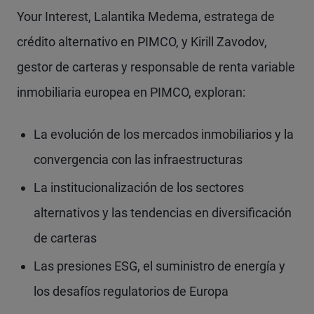
Your Interest, Lalantika Medema, estratega de
crédito alternativo en PIMCO, y Kirill Zavodov,
gestor de carteras y responsable de renta variable
inmobiliaria europea en PIMCO, exploran:
La evolución de los mercados inmobiliarios y la
convergencia con las infraestructuras
La institucionalización de los sectores
alternativos y las tendencias en diversificación
de carteras
Las presiones ESG, el suministro de energía y
los desafíos regulatorios de Europa