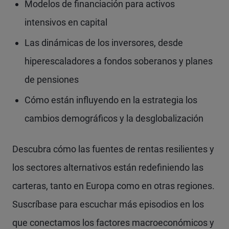
Modelos de financiación para activos
intensivos en capital
Las dinámicas de los inversores, desde
hiperescaladores a fondos soberanos y planes
de pensiones
Cómo están influyendo en la estrategia los
cambios demográficos y la desglobalización
Descubra cómo las fuentes de rentas resilientes y
los sectores alternativos están redefiniendo las
carteras, tanto en Europa como en otras regiones.
Suscríbase para escuchar más episodios en los
que conectamos los factores macroeconómicos y