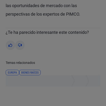
las oportunidades de mercado con las
perspectivas de los expertos de PIMCO.
¿Te ha parecido interesante este contenido?
Yes
No
Temas relacionados
EUROPA
BIENES RAÍCES