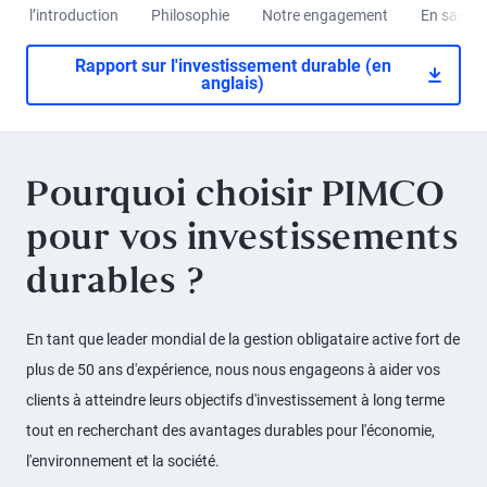
l’introduction
Philosophie
Notre engagement
En savoir
Rapport sur l'investissement durable (en
anglais)
Pourquoi choisir PIMCO
pour vos investissements
durables ?
En tant que leader mondial de la gestion obligataire active fort de
plus de 50 ans d'expérience, nous nous engageons à aider vos
clients à atteindre leurs objectifs d'investissement à long terme
tout en recherchant des avantages durables pour l'économie,
l'environnement et la société.