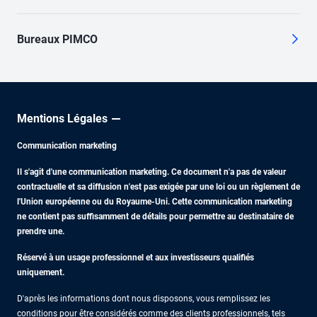
Bureaux PIMCO
Mentions Légales
Communication marketing
Il s'agit d'une communication marketing. Ce document n'a pas de valeur
contractuelle et sa diffusion n'est pas exigée par une loi ou un règlement de
l'Union européenne ou du Royaume-Uni. Cette communication marketing
ne contient pas suffisamment de détails pour permettre au destinataire de
prendre une.
Réservé à un usage professionnel et aux investisseurs qualifiés
uniquement.
D'après les informations dont nous disposons, vous remplissez les
conditions pour être considérés comme des clients professionnels, tels