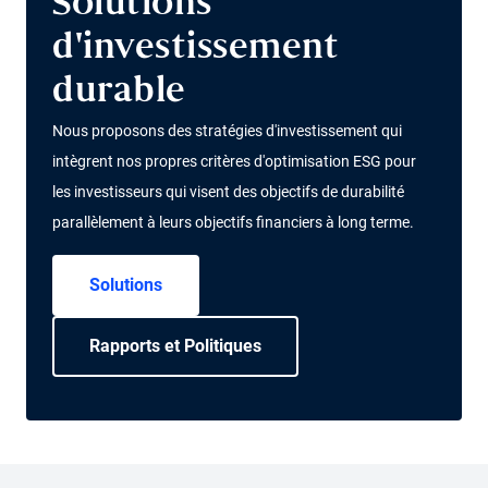
Solutions
d'investissement
durable
Nous proposons des stratégies d'investissement qui
intègrent nos propres critères d'optimisation ESG pour
les investisseurs qui visent des objectifs de durabilité
parallèlement à leurs objectifs financiers à long terme.
Solutions
Rapports et Politiques