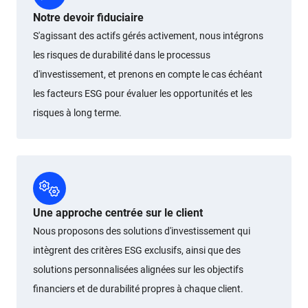
Notre devoir fiduciaire
S'agissant des actifs gérés activement, nous intégrons
les risques de durabilité dans le processus
d'investissement, et prenons en compte le cas échéant
les facteurs ESG pour évaluer les opportunités et les
risques à long terme.
Une approche centrée sur le client
Nous proposons des solutions d'investissement qui
intègrent des critères ESG exclusifs, ainsi que des
solutions personnalisées alignées sur les objectifs
financiers et de durabilité propres à chaque client.