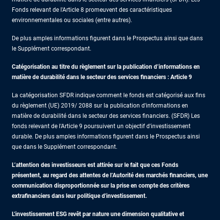
Fonds relevant de l'Article 8 promeuvent des caractéristiques
environnementales ou sociales (entre autres).
De plus amples informations figurent dans le Prospectus ainsi que dans
le Supplément correspondant.
Catégorisation au titre du règlement sur la publication d’informations en
matière de durabilité dans le secteur des services financiers : Article 9
La catégorisation SFDR indique comment le fonds est catégorisé aux fins
du règlement (UE) 2019/ 2088 sur la publication d'informations en
matière de durabilité dans le secteur des services financiers. (SFDR) Les
fonds relevant de l'Article 9 poursuivent un objectif d'investissement
durable. De plus amples informations figurent dans le Prospectus ainsi
que dans le Supplément correspondant.
L’attention des investisseurs est attirée sur le fait que ces Fonds
présentent, au regard des attentes de l’Autorité des marchés financiers, une
communication disproportionnée sur la prise en compte des critères
extrafinanciers dans leur politique d'investissement.
L'investissement ESG revêt par nature une dimension qualitative et