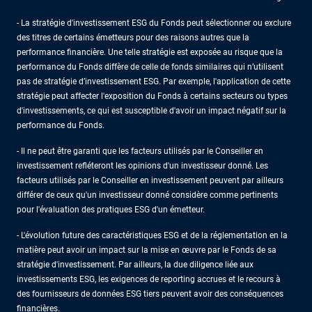
- La stratégie d'investissement ESG du Fonds peut sélectionner ou exclure
des titres de certains émetteurs pour des raisons autres que la
performance financière. Une telle stratégie est exposée au risque que la
performance du Fonds diffère de celle de fonds similaires qui n’utilisent
pas de stratégie d’investissement ESG. Par exemple, l'application de cette
stratégie peut affecter l'exposition du Fonds à certains secteurs ou types
d'investissements, ce qui est susceptible d'avoir un impact négatif sur la
performance du Fonds.
- Il ne peut être garanti que les facteurs utilisés par le Conseiller en
investissement refléteront les opinions d'un investisseur donné. Les
facteurs utilisés par le Conseiller en investissement peuvent par ailleurs
différer de ceux qu'un investisseur donné considère comme pertinents
pour l'évaluation des pratiques ESG d'un émetteur.
- L'évolution future des caractéristiques ESG et de la réglementation en la
matière peut avoir un impact sur la mise en œuvre par le Fonds de sa
stratégie d'investissement. Par ailleurs, la due diligence liée aux
investissements ESG, les exigences de reporting accrues et le recours à
des fournisseurs de données ESG tiers peuvent avoir des conséquences
financières.