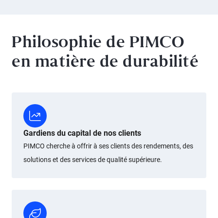
Philosophie de PIMCO
en matière de durabilité
Gardiens du capital de nos clients
PIMCO cherche à offrir à ses clients des rendements, des
solutions et des services de qualité supérieure.