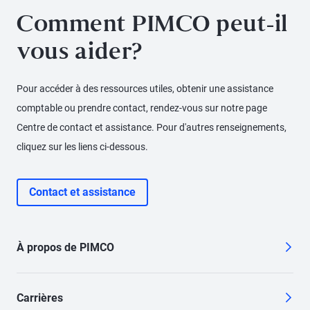
Comment PIMCO peut-il
vous aider?
Pour accéder à des ressources utiles, obtenir une assistance
comptable ou prendre contact, rendez-vous sur notre page
Centre de contact et assistance. Pour d'autres renseignements,
cliquez sur les liens ci-dessous.
Contact et assistance
À propos de PIMCO
Carrières