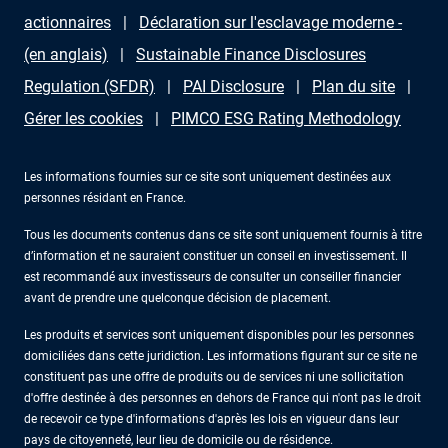
actionnaires
Déclaration sur l'esclavage moderne -
(en anglais)
Sustainable Finance Disclosures
Regulation (SFDR)
PAI Disclosure
Plan du site
Gérer les cookies
PIMCO ESG Rating Methodology
Les informations fournies sur ce site sont uniquement destinées aux
personnes résidant en France.
Tous les documents contenus dans ce site sont uniquement fournis à titre
d’information et ne sauraient constituer un conseil en investissement. Il
est recommandé aux investisseurs de consulter un conseiller financier
avant de prendre une quelconque décision de placement.
Les produits et services sont uniquement disponibles pour les personnes
domiciliées dans cette juridiction. Les informations figurant sur ce site ne
constituent pas une offre de produits ou de services ni une sollicitation
d'offre destinée à des personnes en dehors de France qui n'ont pas le droit
de recevoir ce type d'informations d'après les lois en vigueur dans leur
pays de citoyenneté, leur lieu de domicile ou de résidence.