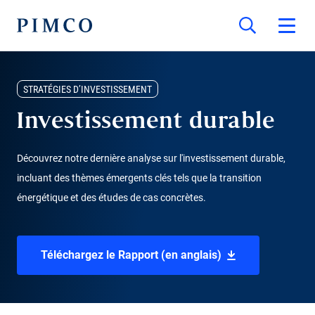
STRATÉGIES D’INVESTISSEMENT
Investissement durable
Découvrez notre dernière analyse sur l'investissement durable,
incluant des thèmes émergents clés tels que la transition
énergétique et des études de cas concrètes.
Téléchargez le Rapport (en anglais)