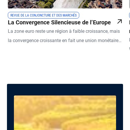
REVUE DE LA CONJONCTURE ET DES MARCHÉS
La Convergence Silencieuse de l’Europe
La zone euro reste une région à faible croissance, mais
la convergence croissante en fait une union monétaire
plus stable et durable.