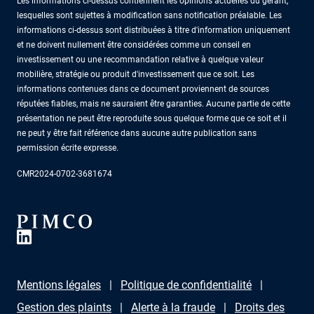
Les informations ci-dessus contiennent les opinions actuelles du gérant,
lesquelles sont sujettes à modification sans notification préalable. Les
informations ci-dessus sont distribuées à titre d'information uniquement
et ne doivent nullement être considérées comme un conseil en
investissement ou une recommandation relative à quelque valeur
mobilière, stratégie ou produit d'investissement que ce soit. Les
informations contenues dans ce document proviennent de sources
réputées fiables, mais ne sauraient être garanties. Aucune partie de cette
présentation ne peut être reproduite sous quelque forme que ce soit et il
ne peut y être fait référence dans aucune autre publication sans
permission écrite expresse.
CMR2024-0702-3681674
Mentions légales
Politique de confidentialité
Gestion des plaints
Alerte à la fraude
Droits des