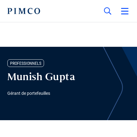
PROFESSIONNELS
Munish Gupta
Gérant de portefeuilles