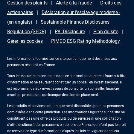
Gestion des plaints
Alerte à la fraude
Droits des
actionnaires
Déclaration sur l'esclavage moderne -
(en anglais)
Sustainable Finance Disclosures
Regulation (SFDR)
PAI Disclosure
Plan du site
Gérer les cookies
PIMCO ESG Rating Methodology
Les informations fournies sur ce site sont uniquement destinées aux
personnes résidant en France.
Tous les documents contenus dans ce site sont uniquement fournis à titre
d’information et ne sauraient constituer un conseil en investissement. Il
est recommandé aux investisseurs de consulter un conseiller financier
avant de prendre une quelconque décision de placement.
Les produits et services sont uniquement disponibles pour les personnes
domiciliées dans cette juridiction. Les informations figurant sur ce site ne
constituent pas une offre de produits ou de services ni une sollicitation
d'offre destinée à des personnes en dehors de France qui n'ont pas le droit
de recevoir ce type d'informations d'après les lois en vigueur dans leur