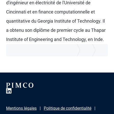
d'ingénieur en électricité de l'Université de
Cincinnati et en finance computationnelle et
quantitative du Georgia Institute of Technology. Il
a obtenu son diplôme de premier cycle au Thapar
Institute of Engineering and Technology, en Inde.
Mentions légales
Politique de confidentialité