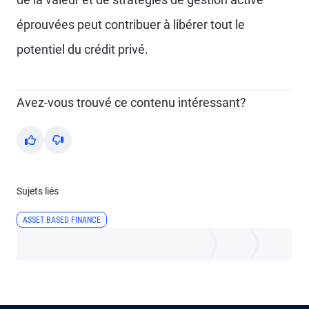
éprouvées peut contribuer à libérer tout le
potentiel du crédit privé.
Avez-vous trouvé ce contenu intéressant?
Yes
No
Sujets liés
ASSET BASED FINANCE