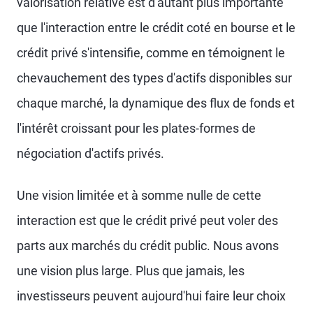
valorisation relative est d'autant plus importante
que l'interaction entre le crédit coté en bourse et le
crédit privé s'intensifie, comme en témoignent le
chevauchement des types d'actifs disponibles sur
chaque marché, la dynamique des flux de fonds et
l'intérêt croissant pour les plates-formes de
négociation d'actifs privés.
Une vision limitée et à somme nulle de cette
interaction est que le crédit privé peut voler des
parts aux marchés du crédit public. Nous avons
une vision plus large. Plus que jamais, les
investisseurs peuvent aujourd'hui faire leur choix