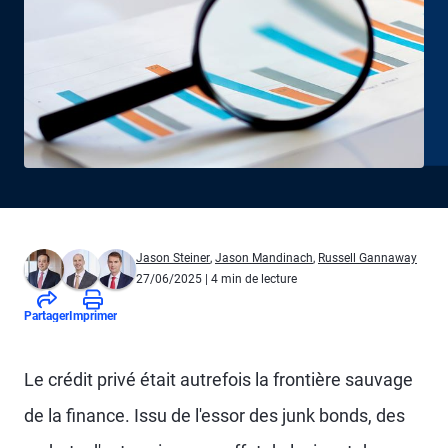
Jason Steiner
,
Jason Mandinach
,
Russell Gannaway
27/06/2025
| 4 min de lecture
Partager
Imprimer
Le crédit privé était autrefois la frontière sauvage
de la finance. Issu de l'essor des junk bonds, des