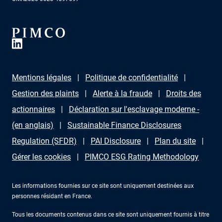
Mentions légales
Politique de confidentialité
Gestion des plaints
Alerte à la fraude
Droits des
actionnaires
Déclaration sur l'esclavage moderne -
(en anglais)
Sustainable Finance Disclosures
Regulation (SFDR)
PAI Disclosure
Plan du site
Gérer les cookies
PIMCO ESG Rating Methodology
Les informations fournies sur ce site sont uniquement destinées aux
personnes résidant en France.
Tous les documents contenus dans ce site sont uniquement fournis à titre