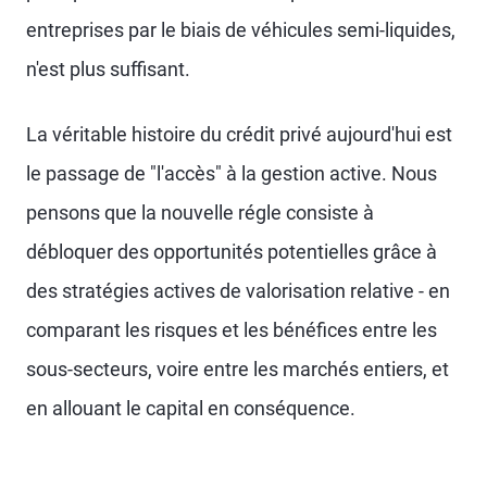
entreprises par le biais de véhicules semi-liquides,
n'est plus suffisant.
La véritable histoire du crédit privé aujourd'hui est
le passage de "l'accès" à la gestion active. Nous
pensons que la nouvelle régle consiste à
débloquer des opportunités potentielles grâce à
des stratégies actives de valorisation relative - en
comparant les risques et les bénéfices entre les
sous-secteurs, voire entre les marchés entiers, et
en allouant le capital en conséquence.