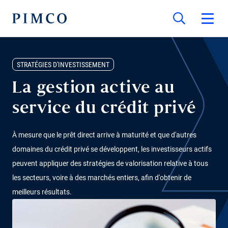
STRATÉGIES D'INVESTISSEMENT
La gestion active au
service du crédit privé
À mesure que le prêt direct arrive à maturité et que d'autres
domaines du crédit privé se développent, les investisseurs actifs
peuvent appliquer des stratégies de valorisation relative à tous
les secteurs, voire à des marchés entiers, afin d'obtenir de
meilleurs résultats.