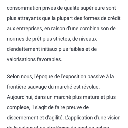
consommation privés de qualité supérieure sont
plus attrayants que la plupart des formes de crédit
aux entreprises, en raison d'une combinaison de
normes de prêt plus strictes, de niveaux
d'endettement initiaux plus faibles et de
valorisations favorables.
Selon nous, l'époque de l'exposition passive à la
frontière sauvage du marché est révolue.
Aujourd'hui, dans un marché plus mature et plus
complexe, il s'agit de faire preuve de
discernement et d'agilité. L'application d'une vision
de la valeur et de stratégies de gestion active