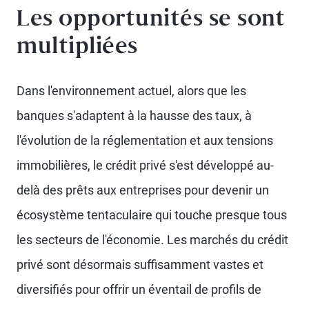
Les opportunités se sont
multipliées
Dans l'environnement actuel, alors que les
banques s'adaptent à la hausse des taux, à
l'évolution de la réglementation et aux tensions
immobilières, le crédit privé s'est développé au-
delà des prêts aux entreprises pour devenir un
écosystème tentaculaire qui touche presque tous
les secteurs de l'économie. Les marchés du crédit
privé sont désormais suffisamment vastes et
diversifiés pour offrir un éventail de profils de