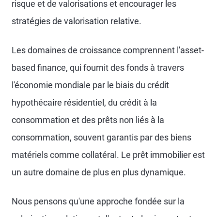
risque et de valorisations et encourager les
stratégies de valorisation relative.
Les domaines de croissance comprennent l'asset-
based finance, qui fournit des fonds à travers
l'économie mondiale par le biais du crédit
hypothécaire résidentiel, du crédit à la
consommation et des prêts non liés à la
consommation, souvent garantis par des biens
matériels comme collatéral. Le prêt immobilier est
un autre domaine de plus en plus dynamique.
Nous pensons qu'une approche fondée sur la