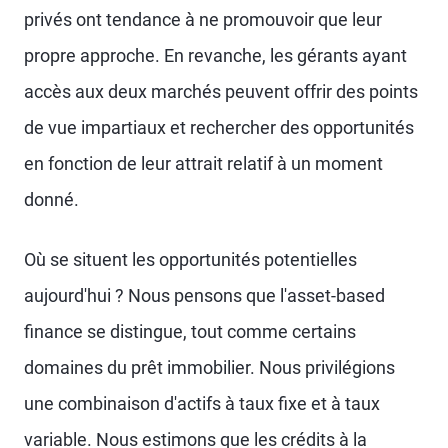
privés ont tendance à ne promouvoir que leur
propre approche. En revanche, les gérants ayant
accès aux deux marchés peuvent offrir des points
de vue impartiaux et rechercher des opportunités
en fonction de leur attrait relatif à un moment
donné.
Où se situent les opportunités potentielles
aujourd'hui ? Nous pensons que l'asset-based
finance se distingue, tout comme certains
domaines du prêt immobilier. Nous privilégions
une combinaison d'actifs à taux fixe et à taux
variable. Nous estimons que les crédits à la