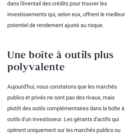
dans l'éventail des crédits pour trouver les
investissements qui, selon eux, offrent le meilleur
potentiel de rendement ajusté au risque.
Une boîte à outils plus
polyvalente
Aujourd'hui, nous constatons que les marchés
publics et privés ne sont pas des rivaux, mais
plutôt des outils complémentaires dans la boîte à
outils d'un investisseur. Les gérants d'actifs qui
opèrent uniquement sur les marchés publics ou