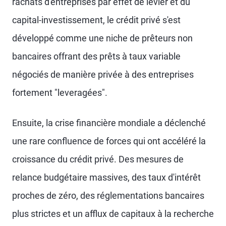
rachats d'entreprises par effet de levier et du
capital-investissement, le crédit privé s'est
développé comme une niche de prêteurs non
bancaires offrant des prêts à taux variable
négociés de manière privée à des entreprises
fortement "leveragées".
Ensuite, la crise financière mondiale a déclenché
une rare confluence de forces qui ont accéléré la
croissance du crédit privé. Des mesures de
relance budgétaire massives, des taux d'intérêt
proches de zéro, des réglementations bancaires
plus strictes et un afflux de capitaux à la recherche