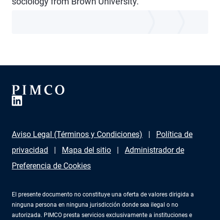
sociology from Brown University.
Aviso Legal (Términos y Condiciones)
Política de
privacidad
Mapa del sitio
Administrador de
Preferencia de Cookies
El presente documento no constituye una oferta de valores dirigida a
ninguna persona en ninguna jurisdicción donde sea ilegal o no
autorizada. PIMCO presta servicios exclusivamente a instituciones e