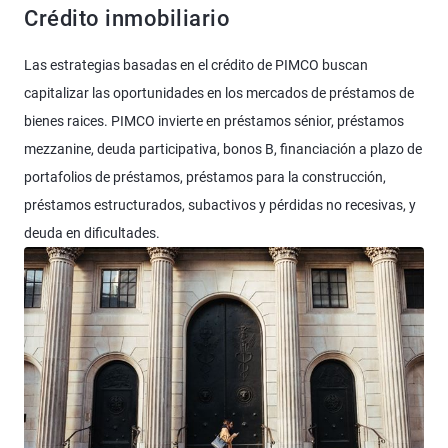
Crédito inmobiliario
Las estrategias basadas en el crédito de PIMCO buscan
capitalizar las oportunidades en los mercados de préstamos de
bienes raices. PIMCO invierte en préstamos sénior, préstamos
mezzanine, deuda participativa, bonos B, financiación a plazo de
portafolios de préstamos, préstamos para la construcción,
préstamos estructurados, subactivos y pérdidas no recesivas, y
deuda en dificultades.