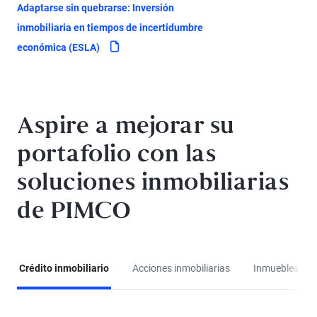
Adaptarse sin quebrarse: Inversión
inmobiliaria en tiempos de incertidumbre
pdf
económica (ESLA)
Aspire a mejorar su
portafolio con las
soluciones inmobiliarias
de PIMCO
Crédito inmobiliario
Acciones inmobiliarias
Inmuebles púb