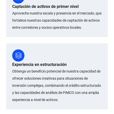
Captación de activos de primer nivel
Aproveche nuestra escala y presencia en el mercado, que
fortalece nuestras capacidades de captación de activos
entre corredores y socios operativos locales.
Experiencia en estructuración
Obtenga un beneficio potencial de nuestra capacidad de
ofrecer soluciones creativas para situaciones de
inversión complejas, combinando el crédito estructurado
y las capacidades de análisis de PIMCO con una amplia
experiencia a nivel de activos.