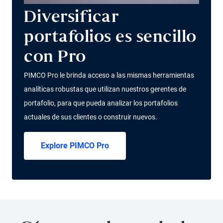
Diversificar
portafolios es sencillo
con Pro
PIMCO Pro le brinda acceso a las mismas herramientas
analíticas robustas que utilizan nuestros gerentes de
portafolio, para que pueda analizar los portafolios
actuales de sus clientes o construir nuevos.
Explore PIMCO Pro