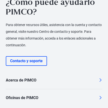
¿Cómo puede ayudarlo
PIMCO?
Para obtener recursos útiles, asistencia con la cuenta y contacto
general, visite nuestro Centro de contacto y soporte. Para
obtener más información, acceda a los enlaces adicionales a
continuación.
Contacto y soporte
Acerca de PIMCO
Oficinas de PIMCO