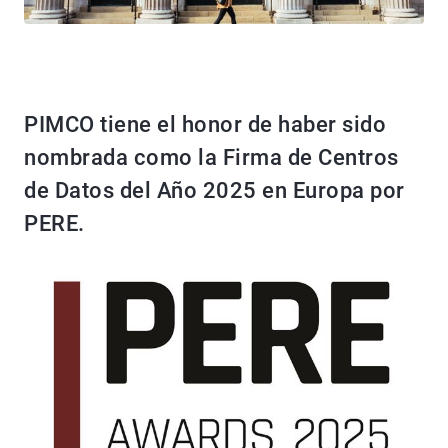
PIMCO tiene el honor de haber sido
nombrada como la Firma de Centros
de Datos del Año 2025 en Europa por
PERE.