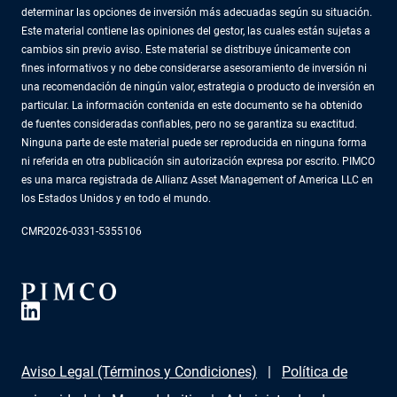
determinar las opciones de inversión más adecuadas según su situación.
Este material contiene las opiniones del gestor, las cuales están sujetas a
cambios sin previo aviso. Este material se distribuye únicamente con
fines informativos y no debe considerarse asesoramiento de inversión ni
una recomendación de ningún valor, estrategia o producto de inversión en
particular. La información contenida en este documento se ha obtenido
de fuentes consideradas confiables, pero no se garantiza su exactitud.
Ninguna parte de este material puede ser reproducida en ninguna forma
ni referida en otra publicación sin autorización expresa por escrito. PIMCO
es una marca registrada de Allianz Asset Management of America LLC en
los Estados Unidos y en todo el mundo.
CMR2026-0331-5355106
Aviso Legal (Términos y Condiciones)
Política de