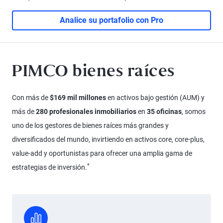
Analice su portafolio con Pro
PIMCO bienes raíces
Con más de
$169 mil millones
en activos bajo gestión (AUM) y
más de
280 profesionales inmobiliarios
en
35 oficinas
, somos
uno de los gestores de bienes raíces más grandes y
diversificados del mundo, invirtiendo en activos core, core-plus,
value-add y oportunistas para ofrecer una amplia gama de
*
estrategias de inversión.