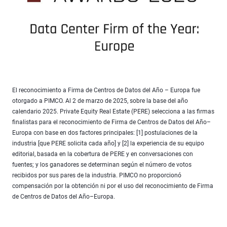
El reconocimiento a Firma de Centros de Datos del Año – Europa fue
otorgado a PIMCO. Al 2 de marzo de 2025, sobre la base del año
calendario 2025. Private Equity Real Estate (PERE) selecciona a las firmas
finalistas para el reconocimiento de Firma de Centros de Datos del Año–
Europa con base en dos factores principales: [1] postulaciones de la
industria [que PERE solicita cada año] y [2] la experiencia de su equipo
editorial, basada en la cobertura de PERE y en conversaciones con
fuentes; y los ganadores se determinan según el número de votos
recibidos por sus pares de la industria. PIMCO no proporcionó
compensación por la obtención ni por el uso del reconocimiento de Firma
de Centros de Datos del Año–Europa.