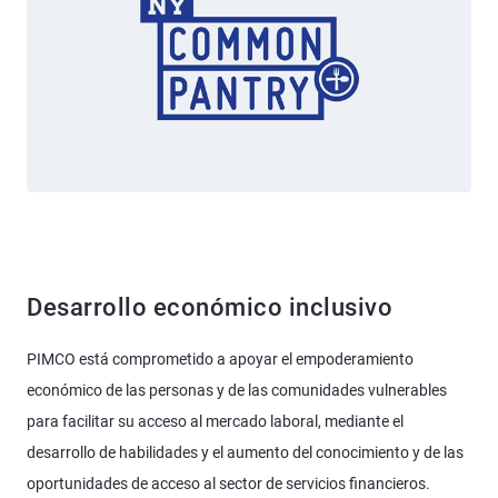
Desarrollo económico inclusivo
PIMCO está comprometido a apoyar el empoderamiento
económico de las personas y de las comunidades vulnerables
para facilitar su acceso al mercado laboral, mediante el
desarrollo de habilidades y el aumento del conocimiento y de las
oportunidades de acceso al sector de servicios financieros.