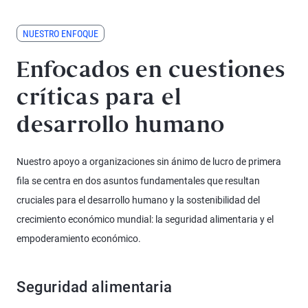
NUESTRO ENFOQUE
Enfocados en cuestiones
críticas para el
desarrollo humano
Nuestro apoyo a organizaciones sin ánimo de lucro de primera
fila se centra en dos asuntos fundamentales que resultan
cruciales para el desarrollo humano y la sostenibilidad del
crecimiento económico mundial: la seguridad alimentaria y el
empoderamiento económico.
Seguridad alimentaria