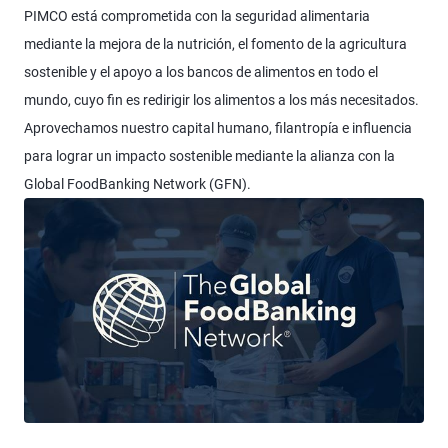
PIMCO está comprometida con la seguridad alimentaria
mediante la mejora de la nutrición, el fomento de la agricultura
sostenible y el apoyo a los bancos de alimentos en todo el
mundo, cuyo fin es redirigir los alimentos a los más necesitados.
Aprovechamos nuestro capital humano, filantropía e influencia
para lograr un impacto sostenible mediante la alianza con la
Global FoodBanking Network (GFN).