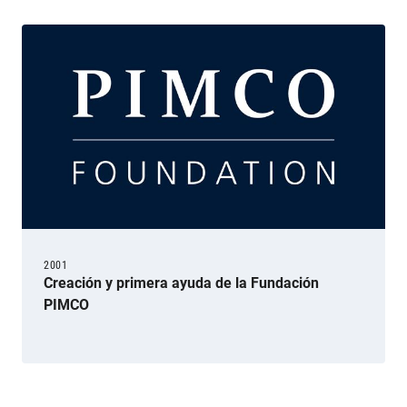
2001
Creación y primera ayuda de la Fundación
PIMCO