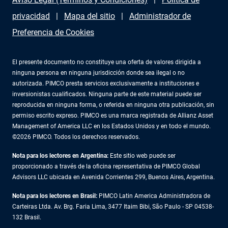
privacidad
Mapa del sitio
Administrador de
Preferencia de Cookies
El presente documento no constituye una oferta de valores dirigida a
ninguna persona en ninguna jurisdicción donde sea ilegal o no
autorizada. PIMCO presta servicios exclusivamente a instituciones e
inversionistas cualificados. Ninguna parte de este material puede ser
reproducida en ninguna forma, o referida en ninguna otra publicación, sin
permiso escrito expreso. PIMCO es una marca registrada de Allianz Asset
Management of America LLC en los Estados Unidos y en todo el mundo.
©2026 PIMCO. Todos los derechos reservados.
Nota para los lectores en Argentina:
Este sitio web puede ser
proporcionado a través de la oficina representativa de PIMCO Global
Advisors LLC ubicada en Avenida Corrientes 299, Buenos Aires, Argentina.
Nota para los lectores en Brasil:
PIMCO Latin America Administradora de
Carteiras Ltda. Av. Brg. Faria Lima, 3477 Itaim Bibi, São Paulo - SP 04538-
132 Brasil.