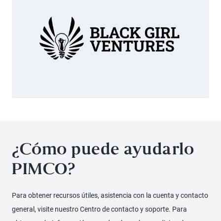
¿Cómo puede ayudarlo
PIMCO?
Para obtener recursos útiles, asistencia con la cuenta y contacto
general, visite nuestro Centro de contacto y soporte. Para