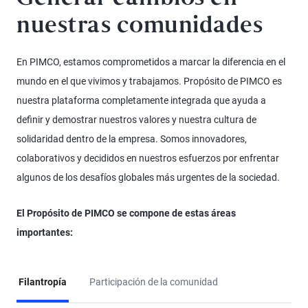
nuestras comunidades
En PIMCO, estamos comprometidos a marcar la diferencia en el
mundo en el que vivimos y trabajamos. Propósito de PIMCO es
nuestra plataforma completamente integrada que ayuda a
definir y demostrar nuestros valores y nuestra cultura de
solidaridad dentro de la empresa. Somos innovadores,
colaborativos y decididos en nuestros esfuerzos por enfrentar
algunos de los desafíos globales más urgentes de la sociedad.
El Propósito de PIMCO se compone de estas áreas
importantes:
Filantropía
Participación de la comunidad