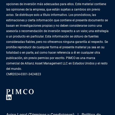
opciones de inversión más adecuadas para ellos. Este material contiene
las opiniones de la empresa, que están sujetas a cambios sin previo
aviso. Se distribuye solo a título informativo. Los pronósticos, las
estimaciones y cierta información que contiene el presente documento se
basan en investigaciones propias y no deben considerarse como una
asesoría o recomendación de inversión respecto a un valor, una estrategia
o un producto en particular. Esta información se obtuvo de fuentes
consideradas fiables, pero no ofrecemos ninguna garantía al respecto. Se
prohíbe reproducir de cualquier forma el presente material ya sea en su
totalidad o en parte, así como hacer referencia a él en cualquier otra
publicación, sin previo permiso por escrito. PIMCO es una marca
comercial de Allianz Asset Management LLC en Estados Unidos y el resto
del mundo.
CMR2024-0301-3424823
Aviso Legal (Términos y Condiciones)
Política de