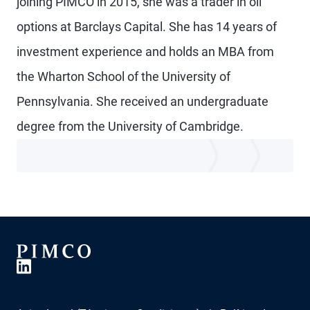
joining PIMCO in 2015, she was a trader in oil
options at Barclays Capital. She has 14 years of
investment experience and holds an MBA from
the Wharton School of the University of
Pennsylvania. She received an undergraduate
degree from the University of Cambridge.