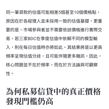
同一筆貸款的估值可能相差5個甚至10個價格點，
原因在於各經理人並未採用一致的估值基礎，更重
要的是，市場參與者並不需要依該價格進行實際交
易。若三家BDC在季度估值中依賴不同的模型輸
入，則在每日估值時亦將如此。其結果將是以更高
頻率呈現估值分歧，且可能伴隨更多雜訊。因此，
核心問題並不在於頻率，而在於方法論與可觀察
性。
為何私募信貸中的真正價格
發現門檻仍高