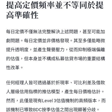
提高定價頻率並不等同於提
高準確性
每日定價不僅無法完整解決上述問題，甚至可能加
劇問題。每日定價並非價格發現。其至多僅能略微
提升透明度，並產生聲譽壓力，從而抑制極端偏離
的估值，但本身並不構成私募信貸市場的重要結構
性改革。
任何經理人皆可透過基於折現率、可比利差及借款
人層級信用指標的推估模型，產生每日價格估計。
然而，此僅是現有Level 3估值機制的高頻版本，而
該機制已導致BDC按季估值之間出現顯著分歧。