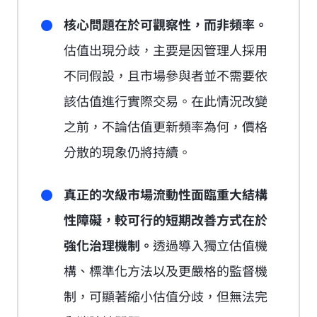
核心問題在於可觀察性，而非頻率。
估值出現分歧，主要是因管理人採用
不同假設，且市場參與者並不需要依
該估值進行實際交易。在此情況改變
之前，不論估值更新頻率為何，價格
分散的現象仍將持續。
真正的次級市場流動性面臨重大結構
性障礙，較可行的短期改善方式在於
強化治理機制。
透過導入獨立估值機
構、標準化方法以及更嚴格的監督機
制，可顯著縮小估值分歧，但無法完