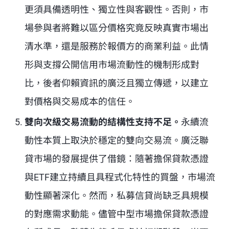
更須具備透明性、獨立性與客觀性。否則，市
場參與者將難以區分價格究竟反映真實市場出
清水準，還是服務於報價方的商業利益。此情
形與支撐公開信用市場流動性的機制形成對
比，後者仰賴資訊的廣泛且獨立傳遞，以建立
對價格與交易成本的信任。
雙向次級交易流動的結構性支持不足。
永續流
動性本質上取決於穩定的雙向交易流。廣泛聯
貸市場的發展提供了借鏡：隨著擔保貸款憑證
與ETF建立持續且具程式化特性的買盤，市場流
動性顯著深化。然而，私募信貸尚缺乏具規模
的對應需求動能。儘管中型市場擔保貸款憑證