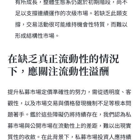
有所成長，整體生態系仍處於初期階段，尚不
足以支撐連續運作的次級市場。若缺乏此類支
撐，交易活動很可能維持機會性特質，而難以
形成結構性市場。
在缺乏真正流動性的情況
下，應關注流動性溢酬
提升私募市場定價準確性的努力，需從透明度、客
觀性，以及市場交易與價格發現機制不足等根本問
題著手。鑑於這些障礙仍將持續存在，我們認為私
募市場與公開市場在流動性上的差距，難以出現實
質性的收斂。在此背景下，私募市場投資人應持續