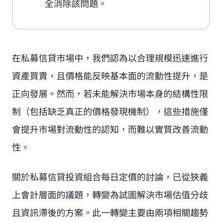
全消除該問題。
在私募信貸市場中，我們認為以合理規模迅速進行
資產買賣，且價格能反映基本面的流動性提升，是
正向發展。然而，若未能解決市場本身的結構性限
制（包括缺乏真正的價格發現機制），這些措施僅
會提升市場對流動性的認知，而難以實質改善流動
性。
關於私募信貸投資組合每日定價的討論，已從狹義
上會計層面的議題，轉變為試圖解決市場估值分歧
且資訊滯後的方案。此一轉變主要由兩項相關趨勢