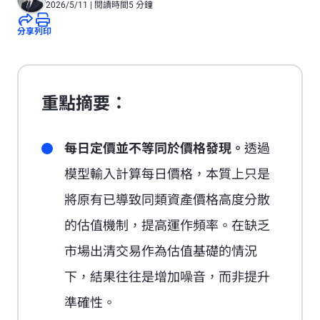
2026/5/11
| 閱讀時間5 分鐘
分享
列印
重點摘要：
每日定價並不等同於價格發現。
透過
模型輸入計算每日價格，本質上只是
將原有已導致同類資產價格高度分散
的估值機制，提高運作頻率。在缺乏
市場出清交易作為估值基礎的情況
下，結果往往是增加噪音，而非提升
準確性。