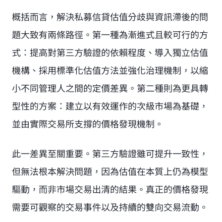
概括而言，解決私募信貸估值分歧與資訊滯後的問
題大致有兩條路徑。第一種為漸進式且較可行的方
式：提高對第三方驗證的依賴程度、導入獨立估值
機構、採用標準化估值方法並強化治理機制，以縮
小不同管理人之間的定價差異。第二種則為更具轉
型性的方案：建立以有效運作的次級市場為基礎，
並由實際交易所支撐的價格發現機制。
此一差異至關重要。第三方驗證雖可提升一致性，
但無法根本解決問題，因為估值在本質上仍為模型
驅動，而非市場交易出清的結果。真正的價格發現
需要可觀察的交易事件以及持續的雙向交易流動。