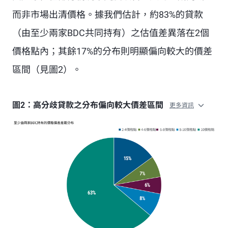
而非市場出清價格。據我們估計，約83%的貸款
（由至少兩家BDC共同持有）之估值差異落在2個
價格點內；其餘17%的分布則明顯偏向較大的價差
區間（見圖2）。
圖2：高分歧貸款之分布偏向較大價差區間
更多資訊