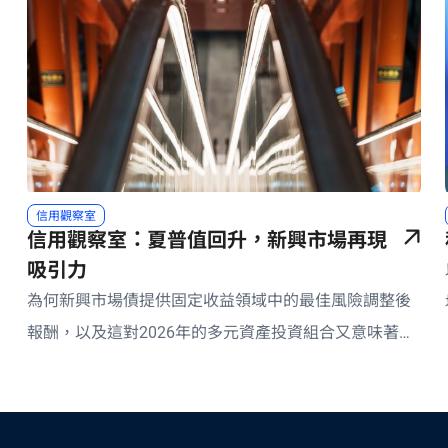
信用觀察室
信用觀察室：夏普值回升，新興市場再現
吸引力
為何新興市場債提供固定收益領域中的最佳風險調整後
報酬，以及這對2026年的多元資產投資組合又意味著什
麼？