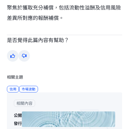
聚焦於獲取充分補償，包括流動性溢酬及信用風險
差異所對應的報酬補償。
是否覺得此篇內容有幫助？
Yes
No
相關主題
信用
市場波動
相關內容
公開
發行