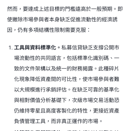
然而，要達成上述目標的門檻遠高於一般預期。即
使撇除市場參與者本身缺乏促進流動性的經濟誘
因，仍有多項結構性限制需要克服：
工具與資料標準化。
私募信貸缺乏支撐公開市
場流動性的共同語言，包括標準化識別碼、一
致的文件架構以及統一的財務揭露。此種碎片
化現象降低資產間的可比性，使市場參與者難
以大規模進行承銷評估。在缺乏可靠的基準化
與相對價值分析基礎下，次級市場交易活動恐
仍維持零星且高度客製化的特性，更接近資產
負債管理工具，而非真正運作的市場。