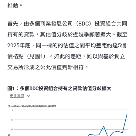
推動。
首先，由多個商業發展公司（BDC）投資組合共同
持有的貸款，其估值分歧於近幾季顯著擴大。截至
2025年底，同一標的的估值之間平均差距約達5個
價格點（見圖1）。如此的差距，難以與基於獨立
交易所形成之公允價值判斷相符。
圖1：多個BDC投資組合持有之貸款估值分歧擴大
更多資訊