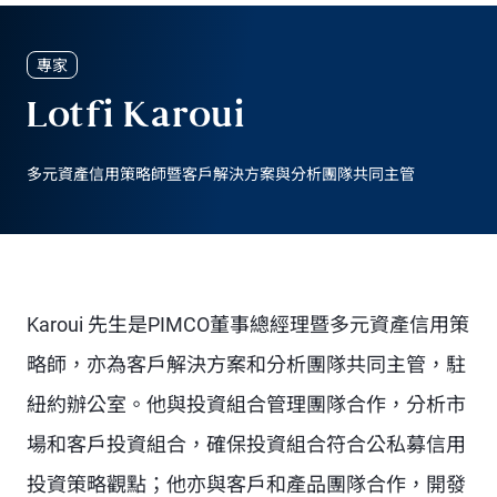
專家
Lotfi Karoui
多元資產信用策略師暨客戶解決方案與分析團隊共同主管
Karoui 先生是PIMCO董事總經理暨多元資產信用策
略師，亦為客戶解決方案和分析團隊共同主管，駐
紐約辦公室。他與投資組合管理團隊合作，分析市
場和客戶投資組合，確保投資組合符合公私募信用
投資策略觀點；他亦與客戶和產品團隊合作，開發