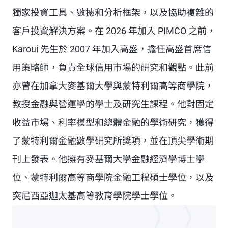
獨家投資工具、數據和分析框架，以及協助複雜的
客戶投資解決方案。在 2026 年加入 PIMCO 之前，
Karoui 先生於 2007 年加入高盛，擔任高盛首席信
用策略師，負責全球信用市場的研究和觀點。此前
亦曾在加拿大麥基爾大學與蒙特利爾高等商學院，
教授金融與營運學的學士及研究生課程。他對固定
收益市場、利率模型和總體金融的學術研究，獲得
了蒙特利爾金融數學研究所獎項，並在頂尖學術期
刊上發表。他擁有麥基爾大學金融經濟學博士學
位、蒙特利爾高等商學院金融工程碩士學位，以及
突尼西亞迦太基高等教育學院學士學位。