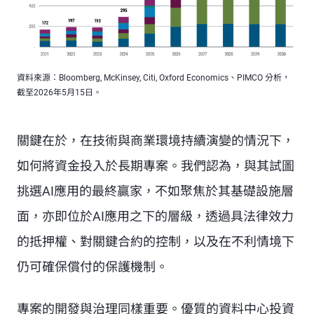
資料來源：Bloomberg, McKinsey, Citi, Oxford Economics、PIMCO 分析，
截至2026年5月15日。
關鍵在於，在技術與商業環境持續演變的情況下，
如何將資金投入於長期專案。我們認為，與其試圖
挑選AI應用的最終贏家，不如聚焦於其基礎設施層
面，亦即位於AI應用之下的層級，透過具法律效力
的抵押權、對關鍵合約的控制，以及在不利情境下
仍可確保償付的保護機制。
專案的開發與治理同樣重要。優質的資料中心投資