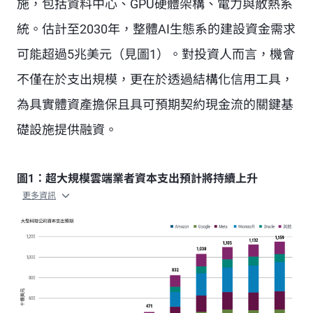
施，包括資料中心、GPU硬體架構、電力與散熱系
統。估計至2030年，整體AI生態系的建設資金需求
可能超過5兆美元（見圖1）。對投資人而言，機會
不僅在於支出規模，更在於透過結構化信用工具，
為具實體資產擔保且具可預期契約現金流的關鍵基
礎設施提供融資。
圖1：超大規模雲端業者資本支出預計將持續上升
更多資訊