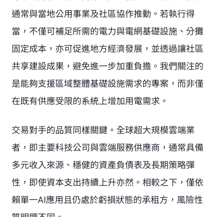
通常與當地公用事業及社區協作推動。若執行得
當，不僅可補足所需的電力與電網基礎設施、分攤
固定成本，亦可促進地方經濟發展，並透過讓社區
共享建設成果，避免進一步加重負擔。我們關注的
是能夠支援區域整體基礎設施需求的專案，而非僅
在既有供應受限的系統上增加用電需求。
交易對手的品質同樣關鍵。全球超大規模雲端業
者，即主要科技公司與雲端服務供應商，通常具備
多元收入來源、穩健的資產負債表及長期策略彈
性，即使資本支出持續上升亦然。相較之下，僅依
賴單一AI應用且仍處於虧損狀態的承租方，風險性