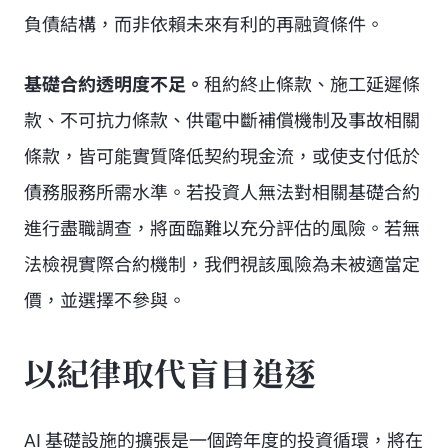
負債結構，而非依賴未來有利的再融資條件。
基礎合約透明度不足。
租約終止條款、施工延遲條
款、不可抗力條款、供電中斷補償機制及事故相關
條款，皆可能實質降低契約現金流，或使支付低於
債務服務所需水準。若投資人無法對相關基礎合約
進行盡職調查，將面臨難以充分評估的風險。若無
法檢視實際合約機制，我們視該風險為未被適當定
價，並選擇不參與。
以紀律取代盲目追逐
AI 基礎設施的擴張是一個跨年度的投資循環，將在