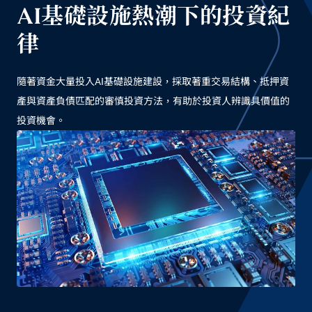
AI基礎設施熱潮下的投資紀
律
隨著資金大量投入AI基礎設施建設，採取著重交易結構、抵押資
產與資產負債匹配的審慎投資方法，有助於投資人辨識具價值的
投資機會。