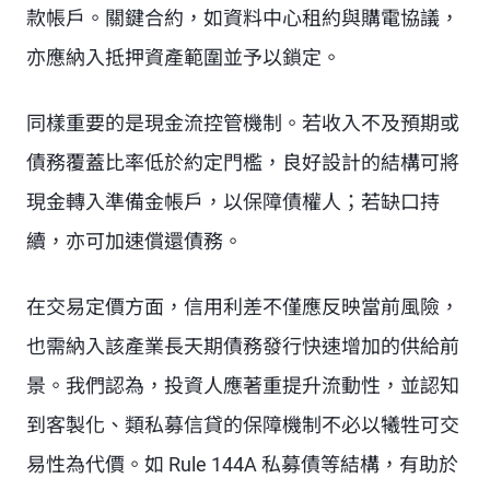
款帳戶。關鍵合約，如資料中心租約與購電協議，
亦應納入抵押資產範圍並予以鎖定。
同樣重要的是現金流控管機制。若收入不及預期或
債務覆蓋比率低於約定門檻，良好設計的結構可將
現金轉入準備金帳戶，以保障債權人；若缺口持
續，亦可加速償還債務。
在交易定價方面，信用利差不僅應反映當前風險，
也需納入該產業長天期債務發行快速增加的供給前
景。我們認為，投資人應著重提升流動性，並認知
到客製化、類私募信貸的保障機制不必以犧牲可交
易性為代價。如 Rule 144A 私募債等結構，有助於