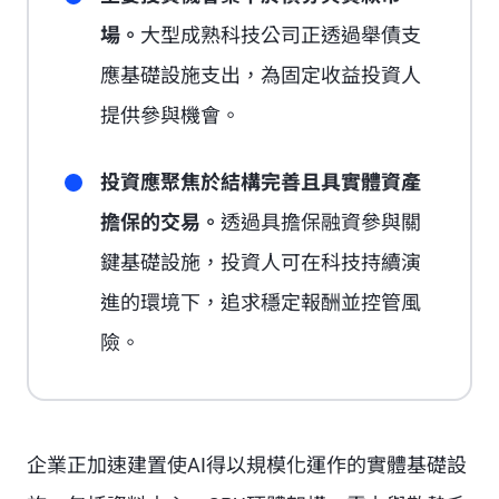
場。
大型成熟科技公司正透過舉債支
應基礎設施支出，為固定收益投資人
提供參與機會。
投資應聚焦於結構完善且具實體資產
擔保的交易。
透過具擔保融資參與關
鍵基礎設施，投資人可在科技持續演
進的環境下，追求穩定報酬並控管風
險。
企業正加速建置使AI得以規模化運作的實體基礎設