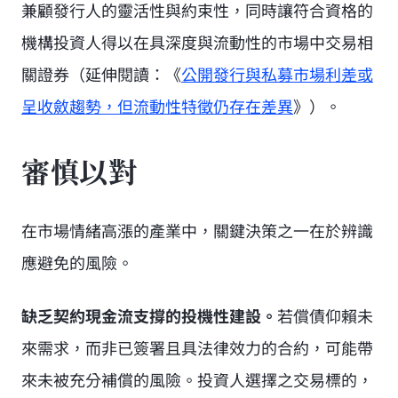
兼顧發行人的靈活性與約束性，同時讓符合資格的
機構投資人得以在具深度與流動性的市場中交易相
關證券（延伸閱讀：《
公開發行與私募市場利差或
呈收斂趨勢，但流動性特徵仍存在差異
》）。
審慎以對
在市場情緒高漲的產業中，關鍵決策之一在於辨識
應避免的風險。
缺乏契約現金流支撐的投機性建設。
若償債仰賴未
來需求，而非已簽署且具法律效力的合約，可能帶
來未被充分補償的風險。投資人選擇之交易標的，