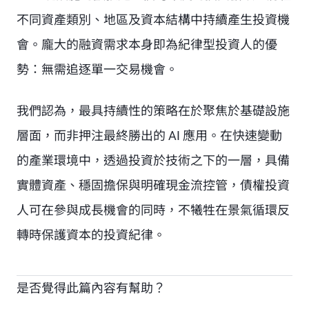
不同資產類別、地區及資本結構中持續產生投資機
會。龐大的融資需求本身即為紀律型投資人的優
勢：無需追逐單一交易機會。
我們認為，最具持續性的策略在於聚焦於基礎設施
層面，而非押注最終勝出的 AI 應用。在快速變動
的產業環境中，透過投資於技術之下的一層，具備
實體資產、穩固擔保與明確現金流控管，債權投資
人可在參與成長機會的同時，不犧牲在景氣循環反
轉時保護資本的投資紀律。
是否覺得此篇內容有幫助？