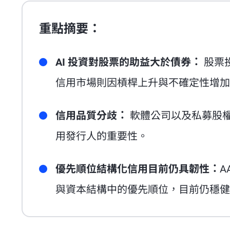
重點摘要：
AI 投資對股票的助益大於債券：
股票投
信用市場則因槓桿上升與不確定性增加
信用品質分歧：
軟體公司以及私募股
用發行人的重要性。
優先順位結構化信用目前仍具韌性：
A
與資本結構中的優先順位，目前仍穩健