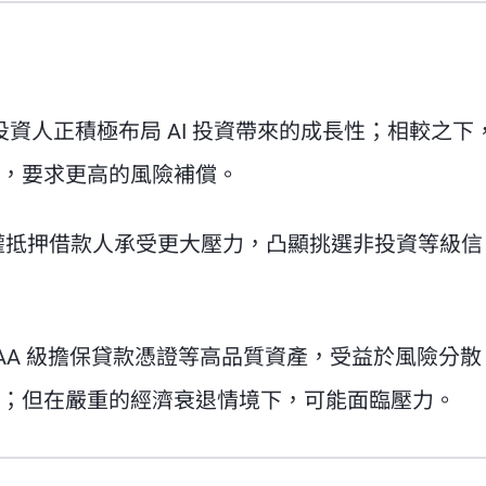
資人正積極布局 AI 投資帶來的成長性；相較之下
，要求更高的風險補償。
權抵押借款人承受更大壓力，凸顯挑選非投資等級信
AA 級擔保貸款憑證等高品質資產，受益於風險分散
；但在嚴重的經濟衰退情境下，可能面臨壓力。