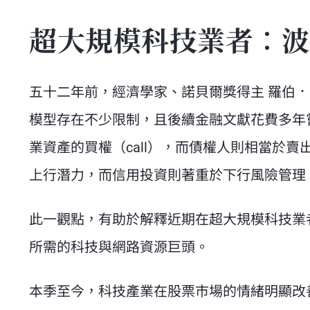
超大規模科技業者：波
五十二年前，經濟學家、諾貝爾獎得主 羅伯．
模型存在不少限制，且後續金融文獻花費多年
業資產的買權（call），而債權人則相當於賣
上行潛力，而信用投資則著重於下行風險管理
此一觀點，有助於解釋近期在超大規模科技業者
所需的科技與網路資源巨頭。
本季至今，科技產業在股票市場的情緒明顯改