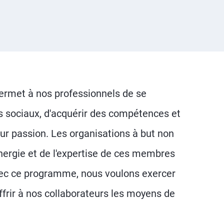
rmet à nos professionnels de se
es sociaux, d'acquérir des compétences et
ur passion. Les organisations à but non
l'énergie et de l'expertise de ces membres
Avec ce programme, nous voulons exercer
frir à nos collaborateurs les moyens de