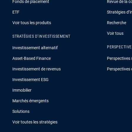
Fonds de placement
Revue de la c
ETF
Stratégies d’
Voir tous les produits
Recherche
Voir tous
STRATÉGIES D’INVESTISSEMENT
PERSPECTIVE
Investissement alternatif
Asset-Based Finance
Perspectives 
Investissement de revenus
Perspectives 
Investissement ESG
Immobilier
Marchés émergents
Solutions
Voir toutes les stratégies