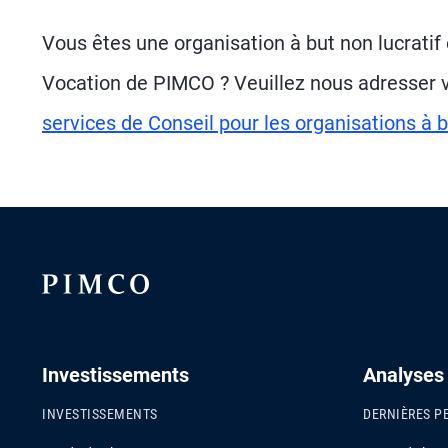
Vous êtes une organisation à but non lucratif
Vocation de PIMCO ? Veuillez nous adresser v
services de Conseil pour les organisations à b
Investissements
Analyses
INVESTISSEMENTS
DERNIÈRES P