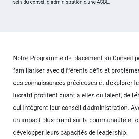
sein du conseil d'administration d'une ASBL.
Notre Programme de placement au Conseil pe
familiariser avec différents défis et problèm
des connaissances précieuses et d'explorer le
lucratif profitent quant à elles du talent, de 
qui intègrent leur conseil d'administration. 
un impact plus grand sur la communauté et of
développer leurs capacités de leadership.