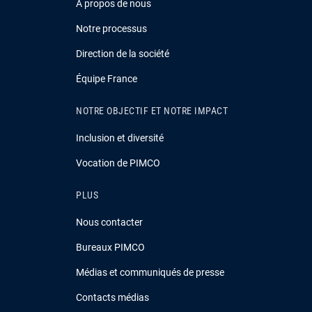
À propos de nous
Notre processus
Direction de la société
Équipe France
NOTRE OBJECTIF ET NOTRE IMPACT
Inclusion et diversité
Vocation de PIMCO
PLUS
Nous contacter
Bureaux PIMCO
Médias et communiqués de presse
Contacts médias