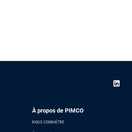
À propos de PIMCO
NOUS CONNAÎTRE