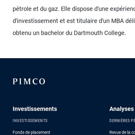
pétrole et du gaz. Elle dispose d'une expérien
d'investissement et est titulaire d'un MBA dé
obtenu un bachelor du Dartmouth College.
Investissements
Analyses
INVESTISSEMENTS
DERNIÈRES P
Fonds de placement
Revue de la c