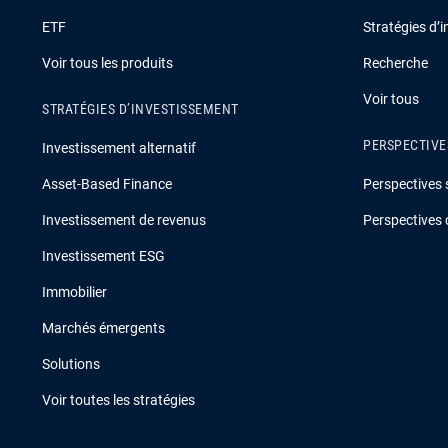
ETF
Stratégies d’
Voir tous les produits
Recherche
Voir tous
STRATÉGIES D’INVESTISSEMENT
PERSPECTIVE
Investissement alternatif
Asset-Based Finance
Perspectives 
Investissement de revenus
Perspectives 
Investissement ESG
Immobilier
Marchés émergents
Solutions
Voir toutes les stratégies