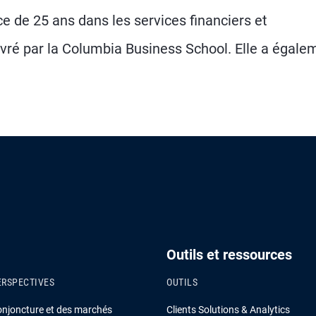
ce de 25 ans dans les services financiers et
livré par la Columbia Business School. Elle a égale
Outils et ressources
ERSPECTIVES
OUTILS
onjoncture et des marchés
Clients Solutions & Analytics