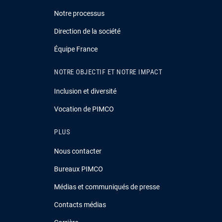
Notre processus
Direction de la société
Équipe France
NOTRE OBJECTIF ET NOTRE IMPACT
Inclusion et diversité
Vocation de PIMCO
PLUS
Nous contacter
Bureaux PIMCO
Médias et communiqués de presse
Contacts médias