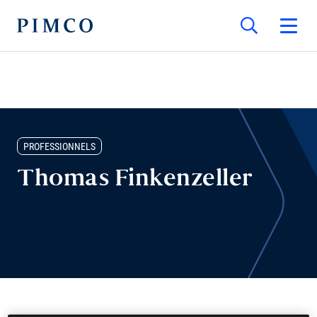
PROFESSIONNELS
Thomas Finkenzeller