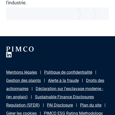
l'industrie.
Mentions légales
Politique de confidentialité
Gestion des plaints
Alerte à la fraude
Droits des
actionnaires
Déclaration sur l'esclavage moderne -
(en anglais)
Sustainable Finance Disclosures
Regulation (SFDR)
PAI Disclosure
Plan du site
Gérer les cookies
PIMCO ESG Rating Methodology