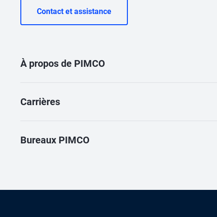
Contact et assistance
À propos de PIMCO
Carrières
Bureaux PIMCO