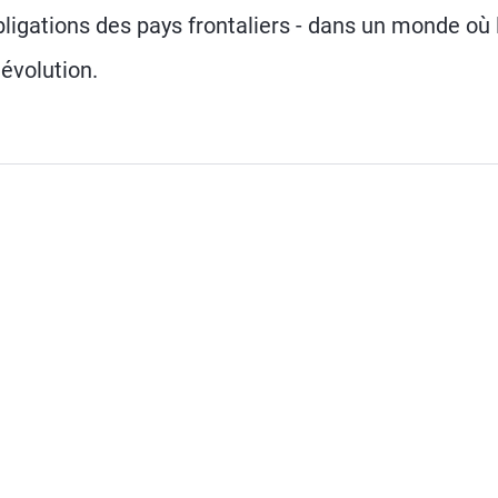
ligations des pays frontaliers - dans un monde où 
évolution.