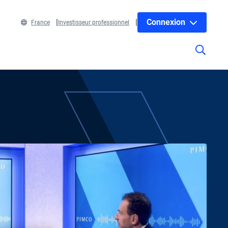
Connexion
France
Investisseur professionnel