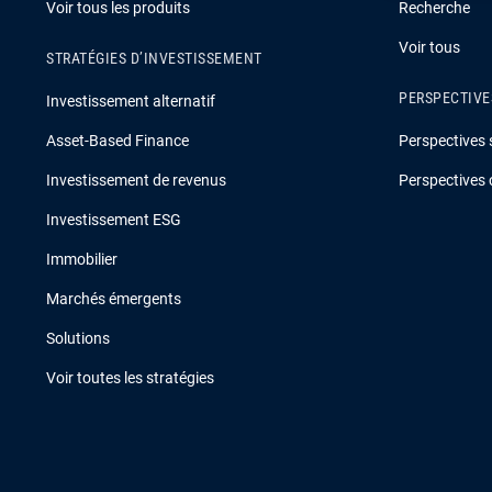
Voir tous les produits
Recherche
Voir tous
STRATÉGIES D’INVESTISSEMENT
PERSPECTIVE
Investissement alternatif
Asset-Based Finance
Perspectives 
Investissement de revenus
Perspectives 
Investissement ESG
Immobilier
Marchés émergents
Solutions
Voir toutes les stratégies