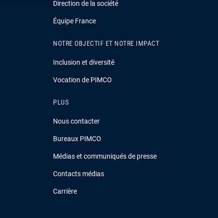
Direction de la société
Équipe France
NOTRE OBJECTIF ET NOTRE IMPACT
Inclusion et diversité
Vocation de PIMCO
PLUS
Nous contacter
Bureaux PIMCO
Médias et communiqués de presse
Contacts médias
Carrière