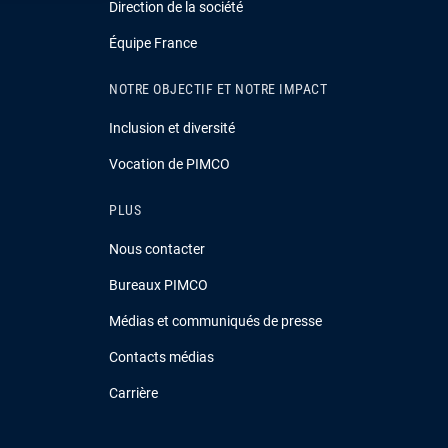
Direction de la société
Équipe France
NOTRE OBJECTIF ET NOTRE IMPACT
Inclusion et diversité
Vocation de PIMCO
PLUS
Nous contacter
Bureaux PIMCO
Médias et communiqués de presse
Contacts médias
Carrière