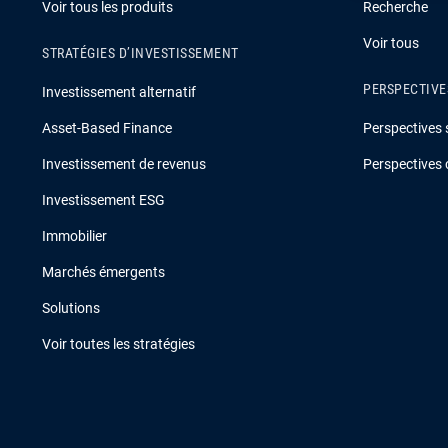
Voir tous les produits
Recherche
Voir tous
STRATÉGIES D’INVESTISSEMENT
PERSPECTIVE
Investissement alternatif
Asset-Based Finance
Perspectives 
Investissement de revenus
Perspectives 
Investissement ESG
Immobilier
Marchés émergents
Solutions
Voir toutes les stratégies