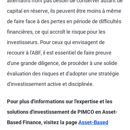
alternatifs n'ont pas besoin de conserver autant de
capital en réserve, ils peuvent être moins à même
de faire face à des pertes en période de difficultés
financières, ce qui accroît le risque pour les
investisseurs. Pour ceux qui envisagent de
recourir à l'ABF, il est essentiel de faire preuve
d'une grande diligence, de procéder à une solide
évaluation des risques et d'adopter une stratégie
d'investissement active et disciplinée.
Pour plus d'informations sur l'expertise et les
solutions d'investissement de PIMCO en Asset-
Based Finance, visitez la page
Asset-Based