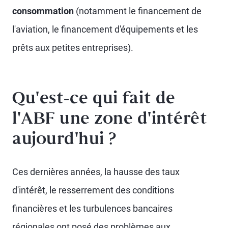
consommation
(notamment le financement de
l'aviation, le financement d'équipements et les
prêts aux petites entreprises).
Qu'est-ce qui fait de
l'ABF une zone d'intérêt
aujourd'hui ?
Ces dernières années, la hausse des taux
d'intérêt, le resserrement des conditions
financières et les turbulences bancaires
régionales ont posé des problèmes aux