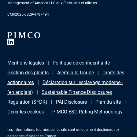
Management of America LLC aux États-Unis et ailleurs.
CMR2025-0829-4787494
Mentions légales
Politique de confidentialité
Gestion des plaints
Alerte à la fraude
Droits des
actionnaires
Déclaration sur l'esclavage moderne -
(en anglais)
Sustainable Finance Disclosures
Regulation (SFDR)
PAI Disclosure
Plan du site
Gérer les cookies
PIMCO ESG Rating Methodology
Les informations fournies sur ce site sont uniquement destinées aux
personnes résidant en France.