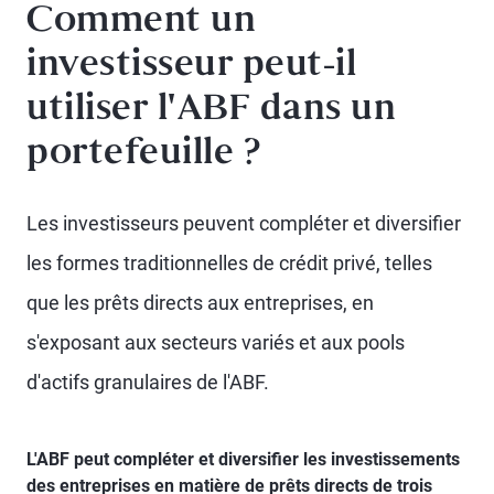
Comment un
investisseur peut-il
utiliser l'ABF dans un
portefeuille ?
Les investisseurs peuvent compléter et diversifier
les formes traditionnelles de crédit privé, telles
que les prêts directs aux entreprises, en
s'exposant aux secteurs variés et aux pools
d'actifs granulaires de l'ABF.
L'ABF peut compléter et diversifier les investissements
des entreprises en matière de prêts directs de trois