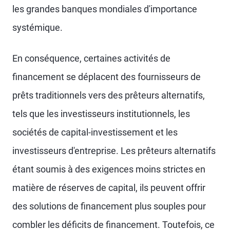
les grandes banques mondiales d'importance
systémique.
En conséquence, certaines activités de
financement se déplacent des fournisseurs de
prêts traditionnels vers des prêteurs alternatifs,
tels que les investisseurs institutionnels, les
sociétés de capital-investissement et les
investisseurs d'entreprise. Les prêteurs alternatifs
étant soumis à des exigences moins strictes en
matière de réserves de capital, ils peuvent offrir
des solutions de financement plus souples pour
combler les déficits de financement. Toutefois, ce