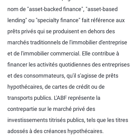
nom de "asset-backed finance", "asset-based
lending" ou "specialty finance" fait référence aux
prêts privés qui se produisent en dehors des
marchés traditionnels de l'immobilier d'entreprise
et de l'immobilier commercial. Elle contribue à
financer les activités quotidiennes des entreprises
et des consommateurs, qu'il s'agisse de prêts
hypothécaires, de cartes de crédit ou de
transports publics. L'ABF représente la
contrepartie sur le marché privé des
investissements titrisés publics, tels que les titres
adossés à des créances hypothécaires.