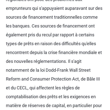
emprunteurs qui s'appuyaient auparavant sur des
sources de financement traditionnelles comme
les banques. Ces sources de financement ont
également pris du recul par rapport à certains
types de prêts en raison des difficultés qu'elles
rencontrent depuis la crise financière mondiale et
des nouvelles réglementations. Il s'agit
notamment de la loi Dodd-Frank Wall Street
Reform and Consumer Protection Act, de Bâle III
et du CECL, qui affectent les règles de
comptabilisation des prêts et les exigences en
matière de réserves de capital, en particulier pour