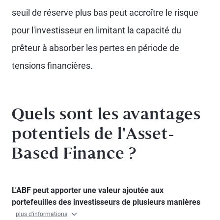
seuil de réserve plus bas peut accroître le risque
pour l'investisseur en limitant la capacité du
prêteur à absorber les pertes en période de
tensions financières.
Quels sont les avantages
potentiels de l'Asset-
Based Finance ?
L'ABF peut apporter une valeur ajoutée aux
portefeuilles des investisseurs de plusieurs manières
plus d'informations