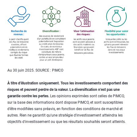
Au 30 juin 2025. SOURCE : PIMCO
À titre d'illustration uniquement. Tous les investissements comportent des
risques et peuvent perdre de la valeur. La diversification n'est pas une
garantie contre les pertes.
Les opinions exprimées sont celles de PIMCO,
sur la base des informations dont dispose PIMCO, et sont susceptibles
d'être modifiées sans préavis, en fonction des conditions de marché et
autres. Rien ne garantit qu'une stratégie d'investissement atteindra les
objectifs d'investissement ou que les résultats souhaités seront atteints.