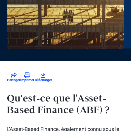
Partager
Imprimer
Télécharger
Qu'est-ce que l’Asset-
Based Finance (ABF) ?
L'Asset-Based Finance, également connu sous le