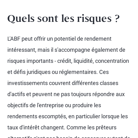
Quels sont les risques ?
L'ABF peut offrir un potentiel de rendement
intéressant, mais il s'accompagne également de
risques importants - crédit, liquidité, concentration
et défis juridiques ou réglementaires. Ces
investissements couvrent différentes classes
d'actifs et peuvent ne pas toujours répondre aux
objectifs de l'entreprise ou produire les
rendements escomptés, en particulier lorsque les
taux d'intérêt changent. Comme les prêteurs