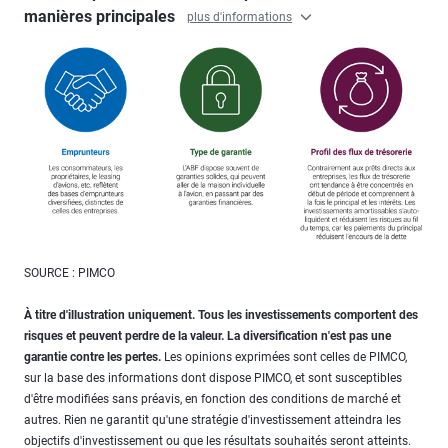
manières principales
plus d'informations
SOURCE : PIMCO
À titre d'illustration uniquement. Tous les investissements comportent des
risques et peuvent perdre de la valeur. La diversification n'est pas une
garantie contre les pertes.
Les opinions exprimées sont celles de PIMCO,
sur la base des informations dont dispose PIMCO, et sont susceptibles
d'être modifiées sans préavis, en fonction des conditions de marché et
autres. Rien ne garantit qu'une stratégie d'investissement atteindra les
objectifs d'investissement ou que les résultats souhaités seront atteints.