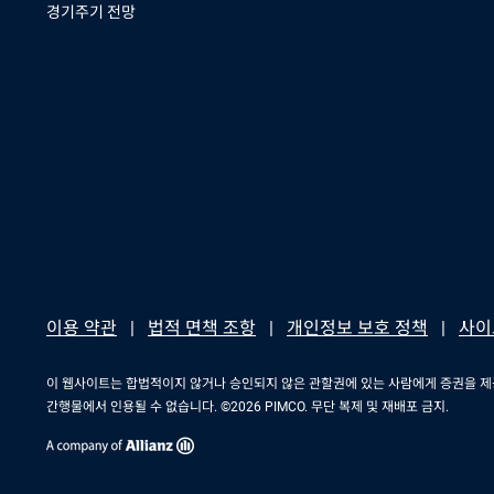
경기주기 전망
이용 약관
법적 면책 조항
개인정보 보호 정책
사이
이 웹사이트는 합법적이지 않거나 승인되지 않은 관할권에 있는 사람에게 증권을 제공
간행물에서 인용될 수 없습니다. ©2026 PIMCO. 무단 복제 및 재배포 금지.