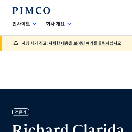
인사이트
회사 개요
사칭 사기 경고:
자세한 내용을 보려면 여기를 클릭하십시오
전문가
Richard Clarida