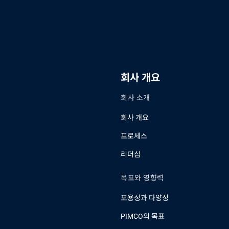
 낼 것으로 예상됩니다.
회사 개요
회사 소개
회사 개요
프로세스
리더십
목표와 영향력
포용성과 다양성
PIMCO의 목표