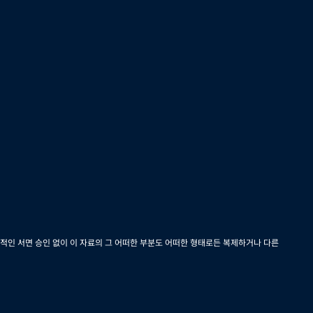
적인 서면 승인 없이 이 자료의 그 어떠한 부분도 어떠한 형태로든 복제하거나 다른