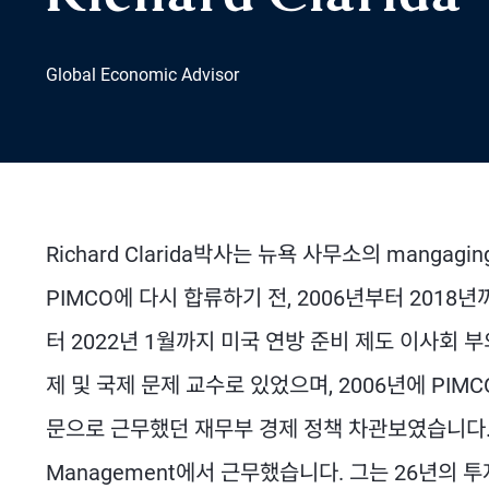
Global Economic Advisor
Richard Clarida박사는 뉴욕 사무소의 mangagi
PIMCO에 다시 합류하기 전, 2006년부터 2018
터 2022년 1월까지 미국 연방 준비 제도 이사회 부의장
제 및 국제 문제 교수로 있었으며, 2006년에 PI
문으로 근무했던 재무부 경제 정책 차관보였습니다. 경력 초
Management에서 근무했습니다. 그는 26년의 