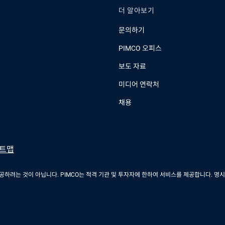
더 알아보기
문의하기
PIMCO 오피스
보도 자료
미디어 연락처
채용
트맵
하려는 것이 아닙니다. PIMCO는 적격 기관 및 투자자에 한하여 서비스를 제공합니다. 명시