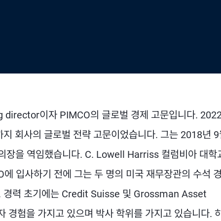
ng director이자 PIMCO의 글로벌 경제 고문입니다. 202
년까지 회사의 글로벌 전략 고문이었습니다. 그는 2018년 
을 역임했습니다. C. Lowell Harriss 컬럼비아 대학
MCO에 입사하기 전에 그는 두 명의 미국 재무장관의 수석 
기에는 Credit Suisse 및 Grossman Asset
투자 경험을 가지고 있으며 박사 학위를 가지고 있습니다. 