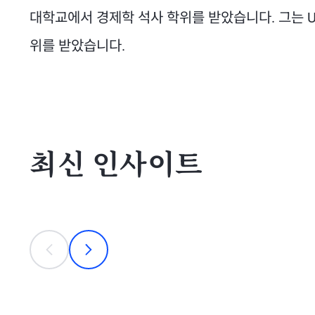
대학교에서 경제학 석사 학위를 받았습니다. 그는 Universi
위를 받았습니다.
최신 인사이트
This is a carousel with individual cards. Use the previous
prev
next