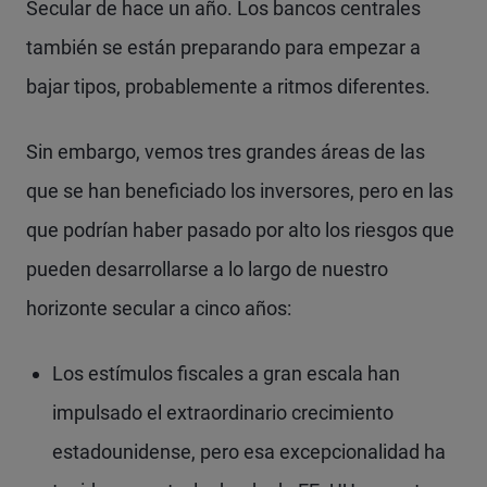
Secular de hace un año. Los bancos centrales
también se están preparando para empezar a
bajar tipos, probablemente a ritmos diferentes.
Sin embargo, vemos tres grandes áreas de las
que se han beneficiado los inversores, pero en las
que podrían haber pasado por alto los riesgos que
pueden desarrollarse a lo largo de nuestro
horizonte secular a cinco años:
Los estímulos fiscales a gran escala han
impulsado el extraordinario crecimiento
estadounidense, pero esa excepcionalidad ha