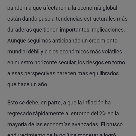
pandemia que afectaron a la economía global
están dando paso a tendencias estructurales más
duraderas que tienen importantes implicaciones.
Aunque seguimos anticipando un crecimiento
mundial débil y ciclos económicos más volátiles
en nuestro horizonte secular, los riesgos en torno
a esas perspectivas parecen más equilibrados
que hace un año.
Esto se debe, en parte, a que la inflación ha
regresado rápidamente al entorno del 2% en la
mayoría de las economías avanzadas. El brusco
endurecimiento de la política monetaria logró