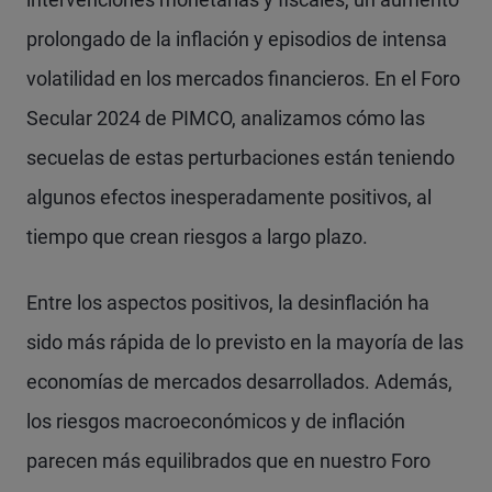
prolongado de la inflación y episodios de intensa
volatilidad en los mercados financieros. En el Foro
Secular 2024 de PIMCO, analizamos cómo las
secuelas de estas perturbaciones están teniendo
algunos efectos inesperadamente positivos, al
tiempo que crean riesgos a largo plazo.
Entre los aspectos positivos, la desinflación ha
sido más rápida de lo previsto en la mayoría de las
economías de mercados desarrollados. Además,
los riesgos macroeconómicos y de inflación
parecen más equilibrados que en nuestro Foro