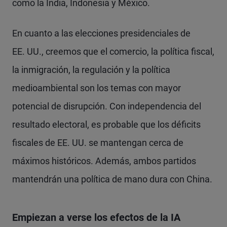
como la India, Indonesia y México.
En cuanto a las elecciones presidenciales de
EE. UU., creemos que el comercio, la política fiscal,
la inmigración, la regulación y la política
medioambiental son los temas con mayor
potencial de disrupción. Con independencia del
resultado electoral, es probable que los déficits
fiscales de EE. UU. se mantengan cerca de
máximos históricos. Además, ambos partidos
mantendrán una política de mano dura con China.
Empiezan a verse los efectos de la IA