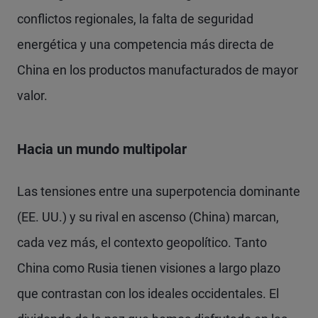
conflictos regionales, la falta de seguridad
energética y una competencia más directa de
China en los productos manufacturados de mayor
valor.
Hacia un mundo multipolar
Las tensiones entre una superpotencia dominante
(EE. UU.) y su rival en ascenso (China) marcan,
cada vez más, el contexto geopolítico. Tanto
China como Rusia tienen visiones a largo plazo
que contrastan con los ideales occidentales. El