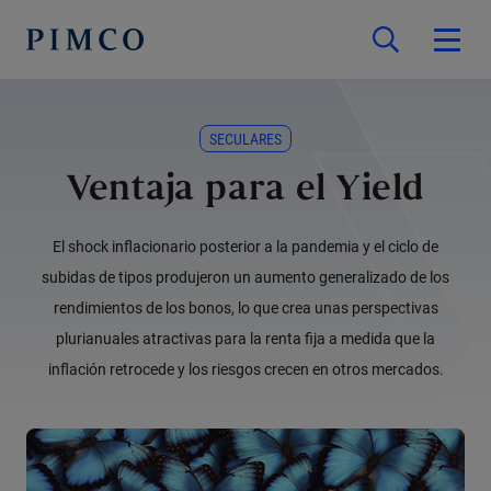
SECULARES
Ventaja para el Yield
El shock inflacionario posterior a la pandemia y el ciclo de
subidas de tipos produjeron un aumento generalizado de los
rendimientos de los bonos, lo que crea unas perspectivas
plurianuales atractivas para la renta fija a medida que la
inflación retrocede y los riesgos crecen en otros mercados.