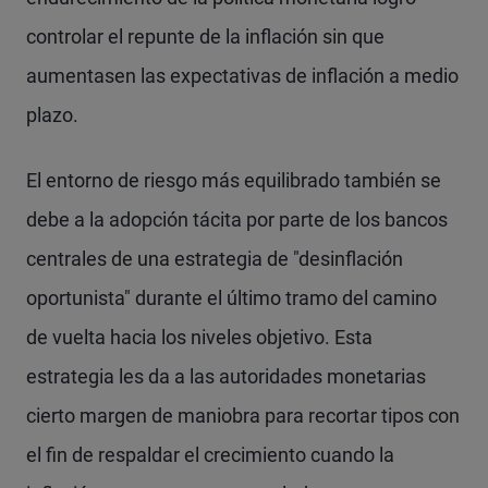
controlar el repunte de la inflación sin que
aumentasen las expectativas de inflación a medio
plazo.
El entorno de riesgo más equilibrado también se
debe a la adopción tácita por parte de los bancos
centrales de una estrategia de "desinflación
oportunista" durante el último tramo del camino
de vuelta hacia los niveles objetivo. Esta
estrategia les da a las autoridades monetarias
cierto margen de maniobra para recortar tipos con
el fin de respaldar el crecimiento cuando la