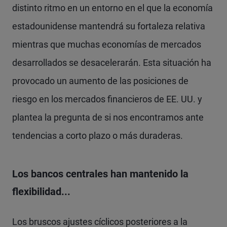
distinto ritmo en un entorno en el que la economía
estadounidense mantendrá su fortaleza relativa
mientras que muchas economías de mercados
desarrollados se desacelerarán. Esta situación ha
provocado un aumento de las posiciones de
riesgo en los mercados financieros de EE. UU. y
plantea la pregunta de si nos encontramos ante
tendencias a corto plazo o más duraderas.
Los bancos centrales han mantenido la
flexibilidad...
Los bruscos ajustes cíclicos posteriores a la