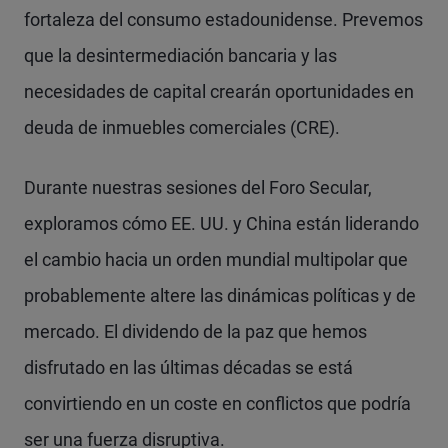
fortaleza del consumo estadounidense. Prevemos
que la desintermediación bancaria y las
necesidades de capital crearán oportunidades en
deuda de inmuebles comerciales (CRE).
Durante nuestras sesiones del Foro Secular,
exploramos cómo EE. UU. y China están liderando
el cambio hacia un orden mundial multipolar que
probablemente altere las dinámicas políticas y de
mercado. El dividendo de la paz que hemos
disfrutado en las últimas décadas se está
convirtiendo en un coste en conflictos que podría
ser una fuerza disruptiva.