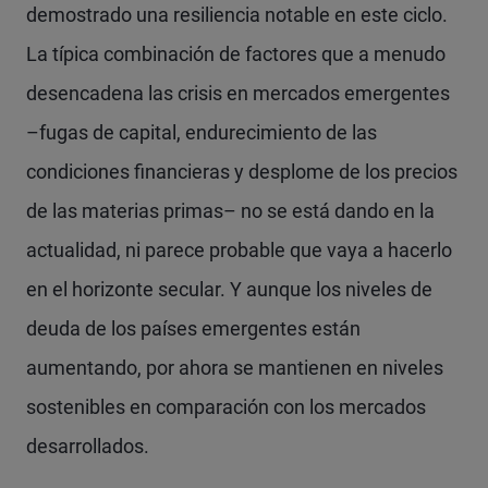
demostrado una resiliencia notable en este ciclo.
La típica combinación de factores que a menudo
desencadena las crisis en mercados emergentes
–fugas de capital, endurecimiento de las
condiciones financieras y desplome de los precios
de las materias primas– no se está dando en la
actualidad, ni parece probable que vaya a hacerlo
en el horizonte secular. Y aunque los niveles de
deuda de los países emergentes están
aumentando, por ahora se mantienen en niveles
sostenibles en comparación con los mercados
desarrollados.