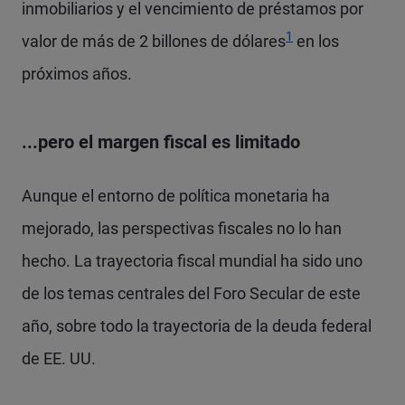
inmobiliarios y el vencimiento de préstamos por
Footnote
1
valor de más de 2 billones de dólares
en los
próximos años.
...pero el margen fiscal es limitado
Aunque el entorno de política monetaria ha
mejorado, las perspectivas fiscales no lo han
hecho. La trayectoria fiscal mundial ha sido uno
de los temas centrales del Foro Secular de este
año, sobre todo la trayectoria de la deuda federal
de EE. UU.