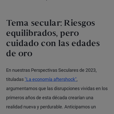
Tema secular: Riesgos
equilibrados, pero
cuidado con las edades
de oro
En nuestras Perspectivas Seculares de 2023,
tituladas
"La economía aftershock"
,
argumentamos que las disrupciones vividas en los
primeros años de esta década crearían una
realidad nueva y perdurable. Anticipamos un