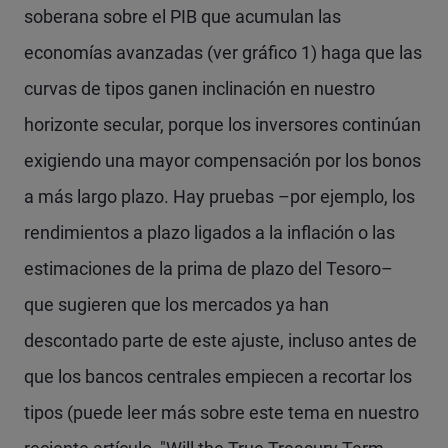
soberana sobre el PIB que acumulan las
economías avanzadas (ver gráfico 1) haga que las
curvas de tipos ganen inclinación en nuestro
horizonte secular, porque los inversores continúan
exigiendo una mayor compensación por los bonos
a más largo plazo. Hay pruebas –por ejemplo, los
rendimientos a plazo ligados a la inflación o las
estimaciones de la prima de plazo del Tesoro–
que sugieren que los mercados ya han
descontado parte de este ajuste, incluso antes de
que los bancos centrales empiecen a recortar los
tipos (puede leer más sobre este tema en nuestro