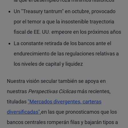
Un "Treasury tantrum" en octubre, provocado
por el temor a que la insostenible trayectoria
fiscal de EE. UU. empeore en los próximos años
La constante retirada de los bancos ante el
endurecimiento de las regulaciones relativas a
los niveles de capital y liquidez
Nuestra visión secular también se apoya en
nuestras
Perspectivas Cíclicas
más recientes,
tituladas
"Mercados divergentes, carteras
diversificadas"
,en las que pronosticamos que los
bancos centrales romperán filas y bajarán tipos a