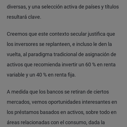
diversas, y una selección activa de países y títulos
resultará clave.
Creemos que este contexto secular justifica que
los inversores se replanteen, e incluso le den la
vuelta, al paradigma tradicional de asignación de
activos que recomienda invertir un 60 % en renta
variable y un 40 % en renta fija.
A medida que los bancos se retiran de ciertos
mercados, vemos oportunidades interesantes en
los préstamos basados en activos, sobre todo en
áreas relacionadas con el consumo, dada la