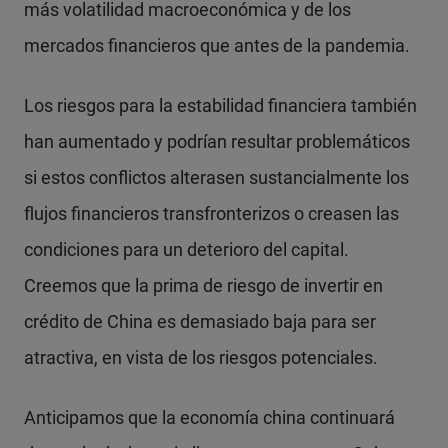
más volatilidad macroeconómica y de los
mercados financieros que antes de la pandemia.
Los riesgos para la estabilidad financiera también
han aumentado y podrían resultar problemáticos
si estos conflictos alterasen sustancialmente los
flujos financieros transfronterizos o creasen las
condiciones para un deterioro del capital.
Creemos que la prima de riesgo de invertir en
crédito de China es demasiado baja para ser
atractiva, en vista de los riesgos potenciales.
Anticipamos que la economía china continuará