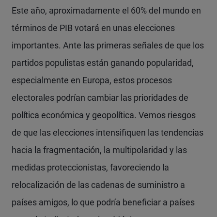
Este año, aproximadamente el 60% del mundo en
términos de PIB votará en unas elecciones
importantes. Ante las primeras señales de que los
partidos populistas están ganando popularidad,
especialmente en Europa, estos procesos
electorales podrían cambiar las prioridades de
política económica y geopolítica. Vemos riesgos
de que las elecciones intensifiquen las tendencias
hacia la fragmentación, la multipolaridad y las
medidas proteccionistas, favoreciendo la
relocalización de las cadenas de suministro a
países amigos, lo que podría beneficiar a países