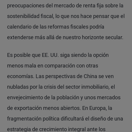
preocupaciones del mercado de renta fija sobre la
sostenibilidad fiscal, lo que nos hace pensar que el
calendario de las reformas fiscales podría
extenderse más allá de nuestro horizonte secular.
Es posible que EE. UU. siga siendo la opción
menos mala en comparación con otras
economías. Las perspectivas de China se ven
nubladas por la crisis del sector inmobiliario, el
envejecimiento de la población y unos mercados
de exportación menos abiertos. En Europa, la
fragmentación política dificultará el diseño de una
estrategia de crecimiento integral ante los