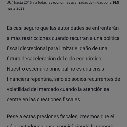
UU.) hasta 2015 y a todas las economías avanzadas definidas por el FMI
hasta 2023.
Es casi seguro que las autoridades se enfrentarán
a más restricciones cuando recurran a una política
fiscal discrecional para limitar el daño de una
futura desaceleración del ciclo económico.
Nuestro escenario principal no es una crisis
financiera repentina, sino episodios recurrentes de
volatilidad del mercado cuando la atención se
centre en las cuestiones fiscales.
Pese a estas presiones fiscales, creemos que el
dólar estadounidense seguirá siendo la moneda