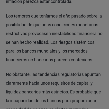
inflación parezca estar controlada.
Los temores que teníamos el año pasado sobre la
posibilidad de que unas condiciones monetarias
restrictivas provocasen inestabilidad financiera no
se han hecho realidad. Los riesgos sistémicos
para los bancos mundiales y los mercados
financieros no bancarios parecen contenidos.
No obstante, las tendencias regulatorias apuntan
claramente hacia unos requisitos de capital y
liquidez bancarios más estrictos. Es probable que
la incapacidad de los bancos para proporcionar