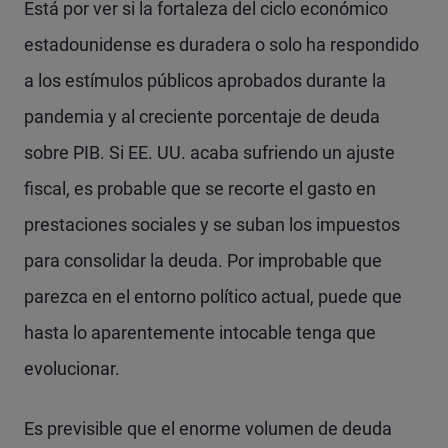
Está por ver si la fortaleza del ciclo económico
estadounidense es duradera o solo ha respondido
a los estímulos públicos aprobados durante la
pandemia y al creciente porcentaje de deuda
sobre PIB. Si EE. UU. acaba sufriendo un ajuste
fiscal, es probable que se recorte el gasto en
prestaciones sociales y se suban los impuestos
para consolidar la deuda. Por improbable que
parezca en el entorno político actual, puede que
hasta lo aparentemente intocable tenga que
evolucionar.
Es previsible que el enorme volumen de deuda