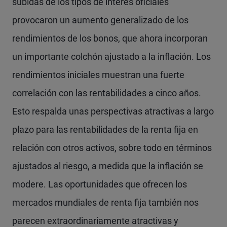
subidas de los tipos de interés oficiales
provocaron un aumento generalizado de los
rendimientos de los bonos, que ahora incorporan
un importante colchón ajustado a la inflación. Los
rendimientos iniciales muestran una fuerte
correlación con las rentabilidades a cinco años.
Esto respalda unas perspectivas atractivas a largo
plazo para las rentabilidades de la renta fija en
relación con otros activos, sobre todo en términos
ajustados al riesgo, a medida que la inflación se
modere. Las oportunidades que ofrecen los
mercados mundiales de renta fija también nos
parecen extraordinariamente atractivas y