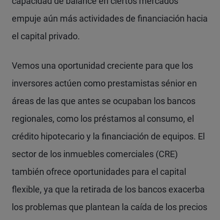
capacidad de balance en ciertos mercados
empuje aún más actividades de financiación hacia
el capital privado.
Vemos una oportunidad creciente para que los
inversores actúen como prestamistas sénior en
áreas de las que antes se ocupaban los bancos
regionales, como los préstamos al consumo, el
crédito hipotecario y la financiación de equipos. El
sector de los inmuebles comerciales (CRE)
también ofrece oportunidades para el capital
flexible, ya que la retirada de los bancos exacerba
los problemas que plantean la caída de los precios