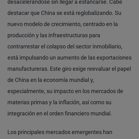
desacelerándose sin llegar a estancarse. Cabe
destacar que China se está reglobalizando. Su
nuevo modelo de crecimiento, centrado en la
producción y las infraestructuras para
contrarrestar el colapso del sector inmobiliario,
está impulsando un aumento de las exportaciones
manufactureras. Este giro exige reevaluar el papel
de China en la economía mundial y,
especialmente, su impacto en los mercados de
materias primas y la inflación, así como su
integración en el orden financiero mundial.
Los principales mercados emergentes han