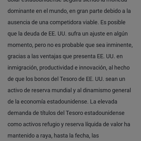
dominante en el mundo, en gran parte debido a la
ausencia de una competidora viable. Es posible
que la deuda de EE. UU. sufra un ajuste en algún
momento, pero no es probable que sea inminente,
gracias a las ventajas que presenta EE. UU. en
inmigración, productividad e innovación, al hecho
de que los bonos del Tesoro de EE. UU. sean un
activo de reserva mundial y al dinamismo general
de la economía estadounidense. La elevada
demanda de títulos del Tesoro estadounidense
como activos refugio y reserva líquida de valor ha
mantenido a raya, hasta la fecha, las