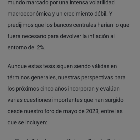
mundo marcado por una intensa volatilidad
macroeconómica y un crecimiento débil. Y
predijimos que los bancos centrales harían lo que
fuera necesario para devolver la inflación al
entorno del 2%.
Aunque estas tesis siguen siendo válidas en
términos generales, nuestras perspectivas para
los próximos cinco años incorporan y evalúan
varias cuestiones importantes que han surgido
desde nuestro foro de mayo de 2023, entre las
que se incluyen: