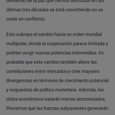
dividendo de la paz que hemos disfrutado en las
últimas tres décadas se está convirtiendo en un
coste en conflictos.
Esto subraya el cambio hacia un orden mundial
multipolar, donde la cooperación parece limitada y
podrían surgir nuevas potencias intermedias. Es
probable que este cambio también altere las
correlaciones entre mercados y cree mayores
divergencias en términos de crecimiento potencial
y respuestas de política monetaria. Además, los
ciclos económicos estarán menos sincronizados.
Prevemos que las fuerzas subyacentes generarán