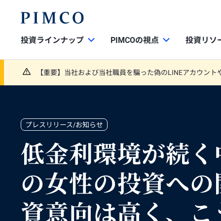
投資ラインナップ
PIMCOの視点
投資リソ
【重要】当社および当社職員を騙った偽のLINEアカウント
プレスリリース/お知らせ
低金利環境が続く
の女性の投資への
資意向は高く、こ