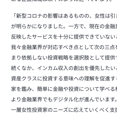
「新型コロナの影響はあるものの、女性は引
が明らかになりました。一方で、現在の金融
反映したサービスを十分に提供できていない
我々金融業界が対応すべき点として次の三点
まり依拠しない投資戦略を選択肢として提供
続くなか、インカム収入の創出を優先したい
資産クラスに投資する意味への理解を促進す
家を鑑み、簡単に金融や投資について学べる
より金融業界でもデジタル化が進んでいます。
一層女性投資家のニーズに応えていくべく支