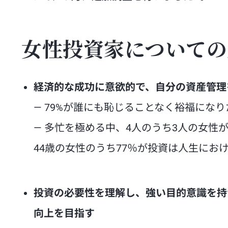
女性投資家についての
経済的な成功に意欲的で、自分の資産管理
— 79%が誰にも恥じることなく裕福にな
— 多忙を極める中、4人のうち3人の女性
44歳の女性のうち77％が投資は人生にお
投資の必要性を理解し、強い目的意識を持
向上を目指す