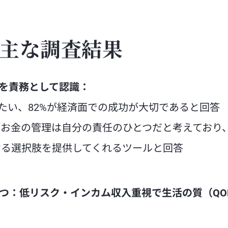
主な調査結果
を責務として認識：
りたい、82%が経済面での成功が大切であると回答
がお金の管理は自分の責任のひとつだと考えており、3
ける選択肢を提供してくれるツールと回答
つ：低リスク・インカム収入重視で生活の質（QO