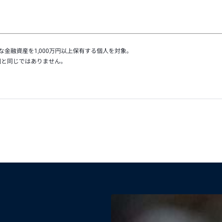
金融資産を1,000万円以上保有する個人を対象。
団と同じではありません。