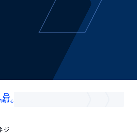
印刷する
ネジ