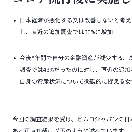
コロナ流行後に実施し
日本経済が悪化する又は改善しないと考えて
し、直近の追加調査では83%に増加
今後5年間で自分の金融資産が減少する、あ
調査では48%だったのに対し、直近の追加
自身の資産状況について楽観的に捉える女
今回の調査結果を受け、ピムコジャパンの日
ある正直知哉は以下のように述べています。