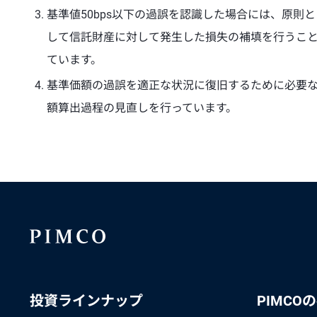
基準値50bps以下の過誤を認識した場合には、原
して信託財産に対して発生した損失の補填を行うこと
ています。
基準価額の過誤を適正な状況に復旧するために必要
額算出過程の見直しを行っています。
投資ラインナップ
PIMCO