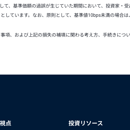
則として、基準価額の過誤が生じていた期間において、投資家・
としています。なお、原則として、基準値10bps未満の場合
な事項、および上記の損失の補填に関わる考え方、手続きにつ
の視点
投資リソース