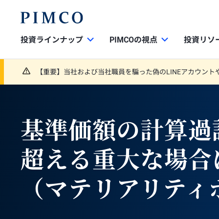
投資ラインナップ
PIMCOの視点
投資リソ
【重要】当社および当社職員を騙った偽のLINEアカウント
基準価額の計算過
超える重大な場合
（マテリアリティ