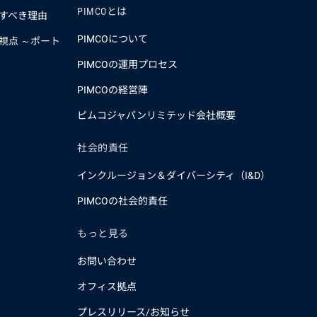
PIMCOとは
すべき理由
PIMCOについて
視点 ～ポート
PIMCOの運用プロセス
PIMCOの経営陣
ピムコジャパンリミテッド会社概要
社会的責任
インクルージョン＆ダイバーシティ（I&D）
PIMCOの社会的責任
もっと見る
お問い合わせ
オフィス拠点
プレスリリース/お知らせ