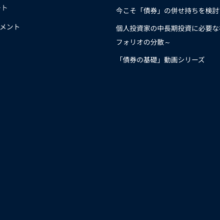
ート
今こそ「債券」の併せ持ちを検討
メント
個人投資家の中長期投資に必要な
フォリオの分散～
「債券の基礎」動画シリーズ