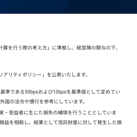
計算を行う際の考え方」に準拠し、経営陣の関与の下、
リアリティポリシー」を公表いたします。
である50bpsおよび10bpsを基準値として定めてい
外国の法令や慣行を参考にしています。
資家・受益者に生じた損失の補填を行うこととしていま
損益を相殺し、結果として信託財産に対して発生した損