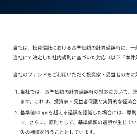
当社は、投資信託における基準価額の計算過誤時に、一
当社にて決定した社内規則に基づいた対応（以下「本件
当社のファンドをご利用いただく投資家・受益者の方に
当社では、基準価額の計算過誤時の対応において、原則
ます。これは、投資家・受益者保護と実質的な経済
基準値50bpsを超える過誤を認識した場合には、
す。さらに、原則として、基準価額の過誤が生じて
失の補填を行うこととしています。