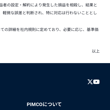
受益者の設定・解約により発生した損益を相殺し、結果と
は、軽微な誤差と判断され、特に対応は行わないこととし
いての詳細を社内規則に定めており、必要に応じ、基準価
以上
PIMCOについて