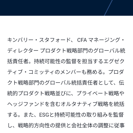
キンバリー・スタフォード、 CFA マネージング・
ディレクター プロダクト戦略部門のグローバル統
括責任者。持続可能性の監督を担当するエグゼク
ティブ・コミッティのメンバーも務める。プロダ
クト戦略部門のグローバル統括責任者として、伝
統的プロダクト戦略並びに、プライベート戦略や
ヘッジファンドを含むオルタナティブ戦略を統括
する。また、ESGと持続可能性の取り組みを監督
し、戦略的方向性の提供と会社全体の調整に従事