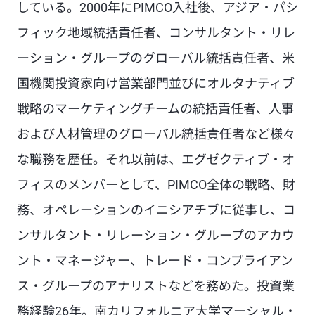
している。2000年にPIMCO入社後、アジア・パシ
フィック地域統括責任者、コンサルタント・リレ
ーション・グループのグローバル統括責任者、米
国機関投資家向け営業部門並びにオルタナティブ
戦略のマーケティングチームの統括責任者、人事
および人材管理のグローバル統括責任者など様々
な職務を歴任。それ以前は、エグゼクティブ・オ
フィスのメンバーとして、PIMCO全体の戦略、財
務、オペレーションのイニシアチブに従事し、コ
ンサルタント・リレーション・グループのアカウ
ント・マネージャー、トレード・コンプライアン
ス・グループのアナリストなどを務めた。投資業
務経験26年。南カリフォルニア大学マーシャル・