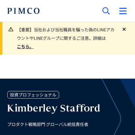
【重要】当社および当社職員を騙った偽のLINEアカ
close
ウントやLINEグループに関するご注意。詳細は
こちら。
投資プロフェッショナル
Kimberley Stafford
プロダクト戦略部門 グローバル統括責任者