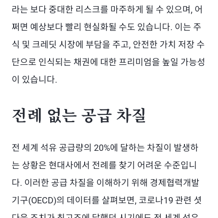
라는 보다 중대한 리스크를 마주하게 될 수 있으며, 어
쩌면 예상보다 빨리 현실화될 수도 있습니다. 이는 주
식 및 크레딧 시장에 부담을 주고, 안전한 가치 저장 수
단으로 인식되는 채권에 대한 프리미엄을 높일 가능성
이 있습니다.
전례 없는 공급 차질
전 세계 석유 공급량의 20%에 달하는 차질이 발생하
는 상황은 현대사에서 전례를 찾기 어려운 수준입니
다. 이러한 공급 차질을 이해하기 위해 경제협력개발
기구(OECD)의 데이터를 살펴보면, 코로나19 관련 셧
다운 조치가 최고조에 달했던 시기에도 전 세계 석유