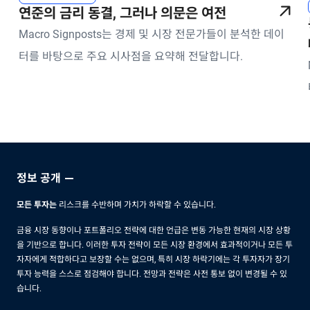
연준의 금리 동결, 그러나 의문은 여전
Macro Signposts는 경제 및 시장 전문가들이 분석한 데이
터를 바탕으로 주요 시사점을 요약해 전달합니다.
정보 공개
모든 투자는
리스크를 수반하며 가치가 하락할 수 있습니다.
금융 시장 동향이나 포트폴리오 전략에 대한 언급은 변동 가능한 현재의 시장 상황
을 기반으로 합니다. 이러한 투자 전략이 모든 시장 환경에서 효과적이거나 모든 투
자자에게 적합하다고 보장할 수는 없으며, 특히 시장 하락기에는 각 투자자가 장기
투자 능력을 스스로 점검해야 합니다. 전망과 전략은 사전 통보 없이 변경될 수 있
습니다.