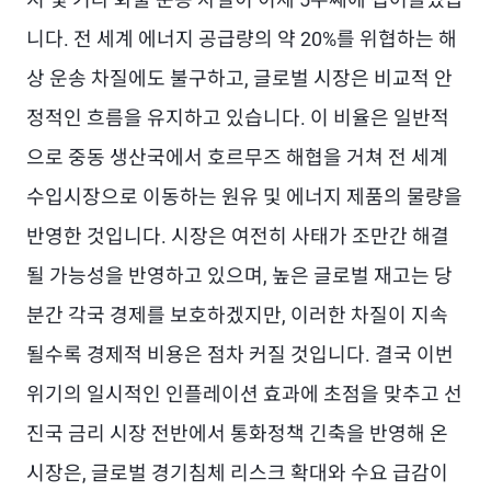
니다. 전 세계 에너지 공급량의 약 20%를 위협하는 해
상 운송 차질에도 불구하고, 글로벌 시장은 비교적 안
정적인 흐름을 유지하고 있습니다. 이 비율은 일반적
으로 중동 생산국에서 호르무즈 해협을 거쳐 전 세계
수입시장으로 이동하는 원유 및 에너지 제품의 물량을
반영한 것입니다. 시장은 여전히 사태가 조만간 해결
될 가능성을 반영하고 있으며, 높은 글로벌 재고는 당
분간 각국 경제를 보호하겠지만, 이러한 차질이 지속
될수록 경제적 비용은 점차 커질 것입니다. 결국 이번
위기의 일시적인 인플레이션 효과에 초점을 맞추고 선
진국 금리 시장 전반에서 통화정책 긴축을 반영해 온
시장은, 글로벌 경기침체 리스크 확대와 수요 급감이