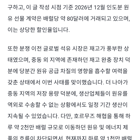
구하고, 이 글 작성 시점 기준 2026년 12월 인도분 원
유 선물 계약은 배럴당 약 80달러에 거래되고 있으며,
이는 상당한 할인율입니다.
또한 분쟁 이전 글로벌 석유 시장은 재고가 풍부한 상
태였으며, 중동 외 지역에 존재하던 재고 완충 장치 덕
분에 당분간 원유 공급 차질의 영향을 흡수할 여력을
갖춘 상태에서 이번 사태를 맞이했습니다. 더 나아가
중동 지역의 저장 용량 덕분에, 생산업체들이 원유를
역외로 수송할 수 없는 상황에서도 일정 기간 생산이
지속될 수 있었습니다. 다만, 호르무즈 해협을 통해 하
루 약 2천만 배럴 규모로 이동하던 원유 및 에너지 제
품의 흐름이 차단되면서, 현재까지 하루 약 1천만 배럴