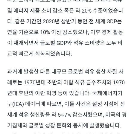
및 에너지 제품 소비 감소 폭은 약 20% 수준이었습니
다. 같은 기간인 2020년 상반기 동안 전 세계 GDP는
연율 기준으로 10% 이상 감소했으나, 이후 경제 활동
이 재개되면서 글로벌 GDP와 석유 소비량은 모두 비
교적 빠르게 회복되었습니다.
과거에 발생한 다른 대규모 글로벌 석유 생산 차질 사
례로는 1970년대 초반의 아랍 석유 금수조치와 1970
년대 후반의 이란 혁명 등이 있습니다. 국제에너지기
구(IEA) 데이터에 따르면, 이들 사건은 절정 시점에 전
세계 석유 생산량을 약 5~7% 감소시켰으며, 미국의 경
기침체와 글로벌 성장 둔화와 동시에 발생했습니다.