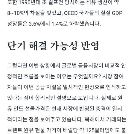
또한 1990년대 초 걸프전 당시에는 석유 생산이 약
8~10%의 차질을 빚었고, OECD 국가들의 실질 GDP
성장률은 3.6%에서 1.4%로 하락했습니다.
단기 해결 가능성 반영
그렇다면 이번 상황에서 글로벌 금융시장이 비교적 안
정적인 흐름을 보이는 이유는 무엇일까요? 시장 참여
자들이 이번 공급 차질을 일시적인 현상으로 인식하고
있다는 점이 합리적인 설명으로 보입니다. 실제로 원
유 인도 선물가격은 현재 시장에 반영된 충격이 일시
적이라는 점을 보여주고 있습니다. 북해에서 거래되는
브렌트 원유 현물 가격이 배럴당 약 125달러임에도 불