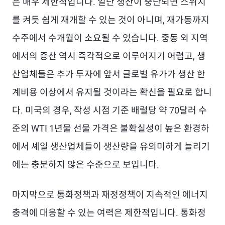
은 매우 제한적입니다. 일단 생산이 중단되면 스위치
를 켜듯 쉽게 재개할 수 있는 것이 아니며, 재가동까지
수주에서 수개월이 소요될 수 있습니다. 중동 외 지역
에서의 증산 역시 즉각적으로 이루어지기 어렵고, 생
산업체들은 추가 투자에 앞서 글로벌 유가가 생산 한
계비용 이상에서 유지될 것이라는 확신을 필요로 합니
다. 미국의 경우, 작성 시점 기준 배럴당 약 70달러 수
준의 WTI 1년물 선물 가격은 불확실성이 높은 환경하
에서 셰일 생산업체들이 생산량을 유의미하게 늘리기
에는 충분하지 않은 수준으로 보입니다.
마지막으로 통화정책과 재정정책이 지속적인 에너지
충격에 대응할 수 있는 여력은 제한적입니다. 통화정