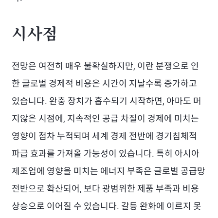
시사점
전망은 여전히 매우 불확실하지만, 이란 분쟁으로 인
한 글로벌 경제적 비용은 시간이 지날수록 증가하고
있습니다. 완충 장치가 흡수되기 시작하면, 아마도 머
지않은 시점에, 지속적인 공급 차질이 경제에 미치는
영향이 점차 누적되며 세계 경제 전반에 경기침체적
파급 효과를 가져올 가능성이 있습니다. 특히 아시아
제조업에 영향을 미치는 에너지 부족은 글로벌 공급망
전반으로 확산되어, 보다 광범위한 제품 부족과 비용
상승으로 이어질 수 있습니다. 갈등 완화에 이르지 못