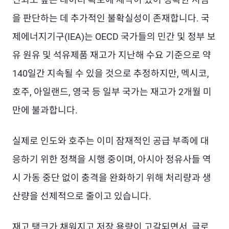
을 판단하는 데 추가적인 불확실성이 존재합니다. 국
제에너지기구(IEA)는 OECD 국가들의 민간 및 정부 보
유 원유 및 석유제품 재고가 지난해 수요 기준으로 약
140일간 지속될 수 있을 것으로 추정하지만, 멕시코,
호주, 아일랜드, 영국 등 일부 국가는 재고가 2개월 미
만에 불과합니다.
실제로 인도와 호주는 이미 잠재적인 공급 부족에 대
응하기 위한 정책을 시행 중이며, 아시아 정유사들 역
시 가동 중단 없이 충격을 완화하기 위해 처리량과 생
산량을 선제적으로 줄이고 있습니다.
재고 탱크가 채워지고 저장 용량이 고갈되면서, 글로