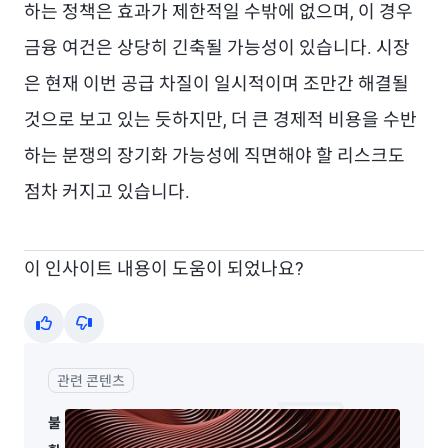
하는 정책은 효과가 제한적일 수밖에 없으며, 이 경우
금융 여건은 상당히 긴축될 가능성이 있습니다. 시장
은 현재 이번 공급 차질이 일시적이며 조만간 해결될
것으로 보고 있는 듯하지만, 더 큰 경제적 비용을 수반
하는 분쟁의 장기화 가능성에 직면해야 할 리스크도
점차 커지고 있습니다.
이 인사이트 내용이 도움이 되었나요?
Yes
No
관련 콘텐츠
불