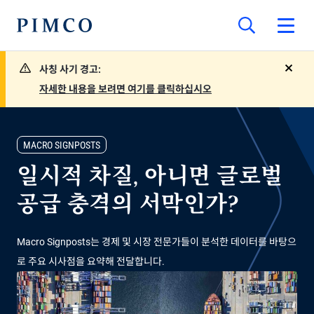
사칭 사기 경고:
close
자세한 내용을 보려면 여기를 클릭하십시오
MACRO SIGNPOSTS
일시적 차질, 아니면 글로벌
공급 충격의 서막인가?
Macro Signposts는 경제 및 시장 전문가들이 분석한 데이터를 바탕으
로 주요 시사점을 요약해 전달합니다.