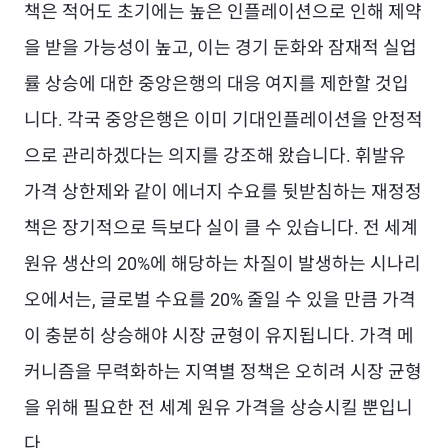
책은 적어도 초기에는 높은 인플레이션으로 인해 제약
을 받을 가능성이 높고, 이는 경기 둔화와 잠재적 실업
률 상승에 대한 중앙은행의 대응 여지를 제한할 것입
니다. 각국 중앙은행은 이미 기대인플레이션을 안정적
으로 관리하겠다는 의지를 강조해 왔습니다. 휘발유
가격 상한제와 같이 에너지 수요를 뒷받침하는 재정정
책은 장기적으로 득보다 실이 클 수 있습니다. 전 세계
원유 생산의 20%에 해당하는 차질이 발생하는 시나리
오에서는, 글로벌 수요를 20% 줄일 수 있을 만큼 가격
이 충분히 상승해야 시장 균형이 유지됩니다. 가격 메
커니즘을 무력화하는 지역별 정책은 오히려 시장 균형
을 위해 필요한 전 세계 원유 가격을 상승시킬 뿐입니
다.