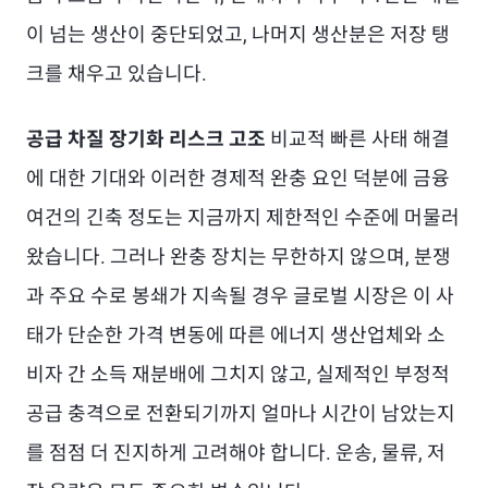
이 넘는 생산이 중단되었고, 나머지 생산분은 저장 탱
크를 채우고 있습니다.
공급 차질 장기화 리스크 고조
비교적 빠른 사태 해결
에 대한 기대와 이러한 경제적 완충 요인 덕분에 금융
여건의 긴축 정도는 지금까지 제한적인 수준에 머물러
왔습니다. 그러나 완충 장치는 무한하지 않으며, 분쟁
과 주요 수로 봉쇄가 지속될 경우 글로벌 시장은 이 사
태가 단순한 가격 변동에 따른 에너지 생산업체와 소
비자 간 소득 재분배에 그치지 않고, 실제적인 부정적
공급 충격으로 전환되기까지 얼마나 시간이 남았는지
를 점점 더 진지하게 고려해야 합니다. 운송, 물류, 저