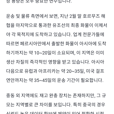
장 용량은 모두 중요한 변수입니다.
운송 및 물류 측면에서 보면, 지난 2월 말 호르무즈 해
협을 마지막으로 통과한 유조선의 최종 화물이 이제서
야 각 목적지에 도착하고 있습니다. 업계 전문가들에
따르면 페르시아만에서 출발한 화물이 아시아에 도착
하기까지는 약 10~20일이 소요되며, 이 지역은 이미
생산 차질의 즉각적인 영향을 받고 있습니다. 아시아
다음으로 유럽과 아프리카는 약 20~35일, 미국 걸프
연안까지는 약 35~45일의 운송 기간이 필요합니다.
중동 외 지역에도 재고 완충 장치는 존재하지만, 그 규
모는 지역별로 큰 차이를 보입니다. 특히 중국의 경우
신뢰도 높은 데이터 확보에 제약이 있어 정확한 시점