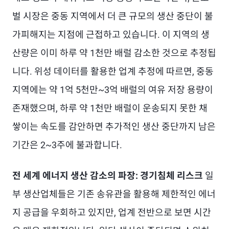
벌 시장은 중동 지역에서 더 큰 규모의 생산 중단이 불
가피해지는 지점에 근접하고 있습니다. 이 지역의 생
산량은 이미 하루 약 1천만 배럴 감소한 것으로 추정됩
니다. 위성 데이터를 활용한 업계 추정에 따르면, 중동
지역에는 약 1억 5천만~3억 배럴의 여유 저장 용량이
존재했으며, 하루 약 1천만 배럴이 운송되지 못한 채
쌓이는 속도를 감안하면 추가적인 생산 중단까지 남은
기간은 2~3주에 불과합니다.
전 세계 에너지 생산 감소의 파장: 경기침체 리스크
일
부 생산업체들은 기존 송유관을 활용해 제한적인 에너
지 공급을 우회하고 있지만, 업계 전반으로 보면 시간