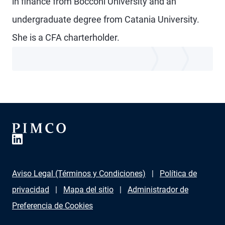
in finance from Bocconi University and an
undergraduate degree from Catania University.
She is a CFA charterholder.
Aviso Legal (Términos y Condiciones)
Política de
privacidad
Mapa del sitio
Administrador de
Preferencia de Cookies