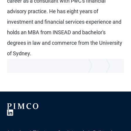
career as a consultant with PwC's financial
advisory practice. He has eight years of
investment and financial services experience and
holds an MBA from INSEAD and bachelor's
degrees in law and commerce from the University
of Sydney.