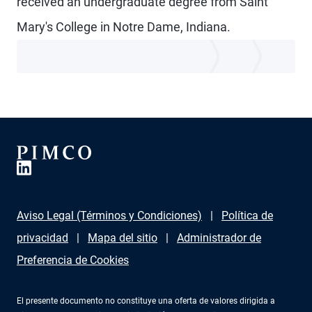
received an undergraduate degree from Saint
Mary's College in Notre Dame, Indiana.
Aviso Legal (Términos y Condiciones)
Política de
privacidad
Mapa del sitio
Administrador de
Preferencia de Cookies
El presente documento no constituye una oferta de valores dirigida a