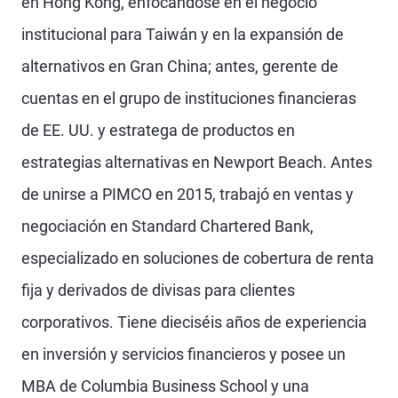
en Hong Kong, enfocándose en el negocio
institucional para Taiwán y en la expansión de
alternativos en Gran China; antes, gerente de
cuentas en el grupo de instituciones financieras
de EE. UU. y estratega de productos en
estrategias alternativas en Newport Beach. Antes
de unirse a PIMCO en 2015, trabajó en ventas y
negociación en Standard Chartered Bank,
especializado en soluciones de cobertura de renta
fija y derivados de divisas para clientes
corporativos. Tiene dieciséis años de experiencia
en inversión y servicios financieros y posee un
MBA de Columbia Business School y una