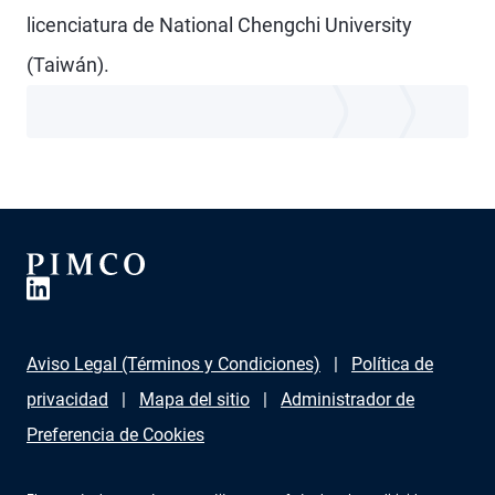
licenciatura de National Chengchi University
(Taiwán).
Aviso Legal (Términos y Condiciones)
Política de
privacidad
Mapa del sitio
Administrador de
Preferencia de Cookies