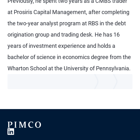
Previously, he spent two years as a CMBS trader
at Prosiris Capital Management, after completing
the two-year analyst program at RBS in the debt
origination group and trading desk. He has 16
years of investment experience and holds a
bachelor of science in economics degree from the
Wharton School at the University of Pennsylvania.