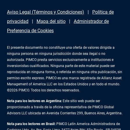
Aviso Legal (Términos y Condiciones)
Política de
privacidad
Mapa del sitio
Administrador de
Preferencia de Cookies
El presente documento no constituye una oferta de valores dirigida a
ninguna persona en ninguna jurisdicción donde sea ilegal o no
autorizada. PIMCO presta servicios exclusivamente a instituciones e
inversionistas cualificados. Ninguna parte de este material puede ser
reproducida en ninguna forma, o referida en ninguna otra publicación, sin
permiso escrito expreso. PIMCO es una marca registrada de Allianz Asset
Management of America LLC en los Estados Unidos y en todo el mundo.
©2026 PIMCO. Todos los derechos reservados.
Nota para los lectores en Argentina:
Este sitio web puede ser
proporcionado a través de la oficina representativa de PIMCO Global
Advisors LLC ubicada en Avenida Corrientes 299, Buenos Aires, Argentina.
Nota para los lectores en Brasil:
PIMCO Latin America Administradora de