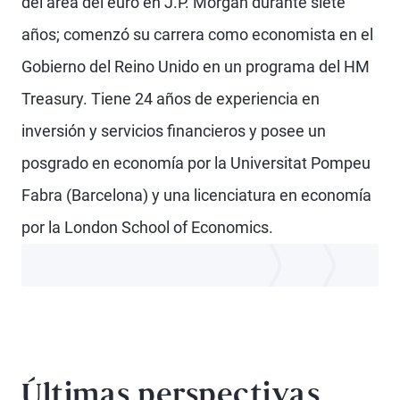
del área del euro en J.P. Morgan durante siete
años; comenzó su carrera como economista en el
Gobierno del Reino Unido en un programa del HM
Treasury. Tiene 24 años de experiencia en
inversión y servicios financieros y posee un
posgrado en economía por la Universitat Pompeu
Fabra (Barcelona) y una licenciatura en economía
por la London School of Economics.
Últimas perspectivas