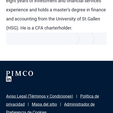
eight years of investment and financial services
experience and holds a master's degree in finance
and accounting from the University of St.Gallen
(HSG). He is a CFA charterholder.
Aviso Legal (Términos y Condiciones)
Política de
privacidad
Mapa del sitio
Administrador de
Preferencia de Cookies