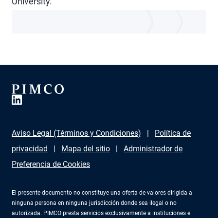
University.
Aviso Legal (Términos y Condiciones)
Política de
privacidad
Mapa del sitio
Administrador de
Preferencia de Cookies
El presente documento no constituye una oferta de valores dirigida a
ninguna persona en ninguna jurisdicción donde sea ilegal o no
autorizada. PIMCO presta servicios exclusivamente a instituciones e