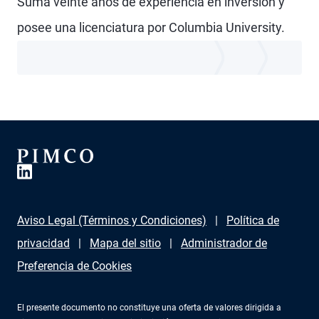
Suma veinte años de experiencia en inversión y
posee una licenciatura por Columbia University.
Aviso Legal (Términos y Condiciones)
Política de
privacidad
Mapa del sitio
Administrador de
Preferencia de Cookies
El presente documento no constituye una oferta de valores dirigida a