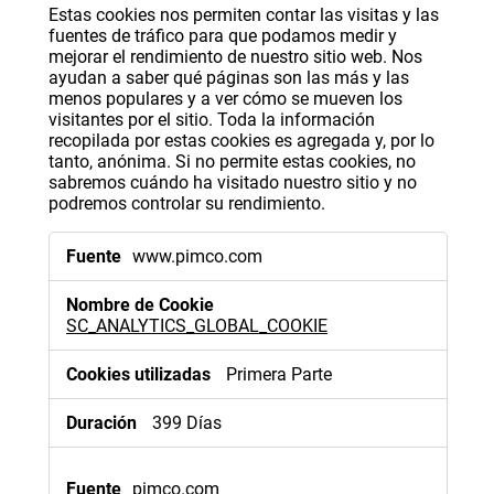
Estas cookies nos permiten contar las visitas y las
fuentes de tráfico para que podamos medir y
mejorar el rendimiento de nuestro sitio web. Nos
ayudan a saber qué páginas son las más y las
menos populares y a ver cómo se mueven los
visitantes por el sitio. Toda la información
recopilada por estas cookies es agregada y, por lo
tanto, anónima. Si no permite estas cookies, no
sabremos cuándo ha visitado nuestro sitio y no
podremos controlar su rendimiento.
Cookies
www.pimco.com
de
rendimiento
SC_ANALYTICS_GLOBAL_COOKIE
Primera Parte
399 Días
pimco.com