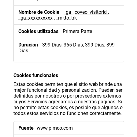
_ga
,
coveo_visitorId
,
_ga_xxxxxxxxxx
,
_mkto_trk
Primera Parte
399 Días, 365 Días, 399 Días, 399
Días
Cookies funcionales
Estas cookies permiten que el sitio web brinde una
mejor funcionalidad y personalización. Pueden ser
definidas por nosotros o por proveedores externos
cuyos Servicios agregamos a nuestras páginas. Si
no permite estas cookies, es posible que algunos o
todos estos servicios no funcionen correctamente.
Cookies
www.pimco.com
funcionales