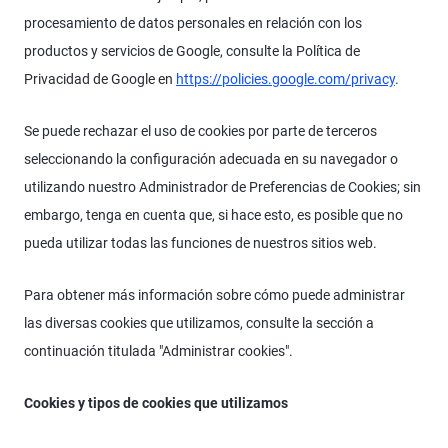
procesamiento de datos personales en relación con los
productos y servicios de Google, consulte la Política de
Privacidad de Google en
https://policies.google.com/privacy
.
Se puede rechazar el uso de cookies por parte de terceros
seleccionando la configuración adecuada en su navegador o
utilizando nuestro Administrador de Preferencias de Cookies; sin
embargo, tenga en cuenta que, si hace esto, es posible que no
pueda utilizar todas las funciones de nuestros sitios web.
Para obtener más información sobre cómo puede administrar
las diversas cookies que utilizamos, consulte la sección a
continuación titulada "Administrar cookies".
Cookies y tipos de cookies que utilizamos