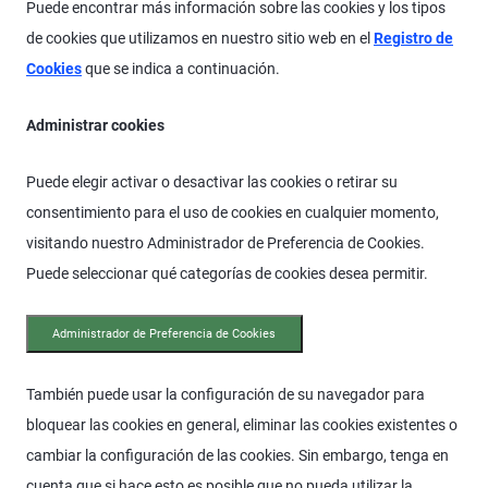
Puede encontrar más información sobre las cookies y los tipos
de cookies que utilizamos en nuestro sitio web en el
Registro de
Cookies
que se indica a continuación.
Administrar cookies
Puede elegir activar o desactivar las cookies o retirar su
consentimiento para el uso de cookies en cualquier momento,
visitando nuestro Administrador de Preferencia de Cookies.
Puede seleccionar qué categorías de cookies desea permitir.
Administrador de Preferencia de Cookies
También puede usar la configuración de su navegador para
bloquear las cookies en general, eliminar las cookies existentes o
cambiar la configuración de las cookies. Sin embargo, tenga en
cuenta que si hace esto es posible que no pueda utilizar la