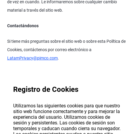
de vez en cuando. Le informaremos sobre cualquier cambio
material a través del sitio web.
Contactándonos
Si tiene más preguntas sobre el sitio web o sobre esta Política de
Cookies, contáctenos por correo electrónico a
LatamPrivacy@pimco.com
.
Registro de Cookies
Utilizamos las siguientes cookies para que nuestro
sitio web funcione correctamente y para mejorar la
experiencia del usuario. Utilizamos cookies de
sesión y persistentes. Las cookies de sesión son
temporales y caducan cuando cierra su navegador.