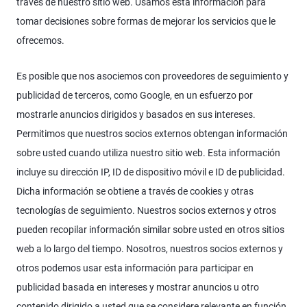
través de nuestro sitio web. Usamos esta información para
tomar decisiones sobre formas de mejorar los servicios que le
ofrecemos.
Es posible que nos asociemos con proveedores de seguimiento y
publicidad de terceros, como Google, en un esfuerzo por
mostrarle anuncios dirigidos y basados en sus intereses.
Permitimos que nuestros socios externos obtengan información
sobre usted cuando utiliza nuestro sitio web. Esta información
incluye su dirección IP, ID de dispositivo móvil e ID de publicidad.
Dicha información se obtiene a través de cookies y otras
tecnologías de seguimiento. Nuestros socios externos y otros
pueden recopilar información similar sobre usted en otros sitios
web a lo largo del tiempo. Nosotros, nuestros socios externos y
otros podemos usar esta información para participar en
publicidad basada en intereses y mostrar anuncios u otro
contenido dirigido a usted que se considere relevante en función