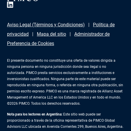
Aviso Legal (Términos y Condiciones)
Política de
privacidad
Mapa del sitio
Administrador de
Preferencia de Cookies
El presente documento no constituye una oferta de valores dirigida a
ninguna persona en ninguna jurisdicción donde sea ilegal o no
autorizada. PIMCO presta servicios exclusivamente a instituciones e
inversionistas cualificados. Ninguna parte de este material puede ser
reproducida en ninguna forma, o referida en ninguna otra publicación, sin
permiso escrito expreso. PIMCO es una marca registrada de Allianz Asset
Management of America LLC en los Estados Unidos y en todo el mundo.
©2026 PIMCO. Todos los derechos reservados.
Nota para los lectores en Argentina:
Este sitio web puede ser
proporcionado a través de la oficina representativa de PIMCO Global
Advisors LLC ubicada en Avenida Corrientes 299, Buenos Aires, Argentina.