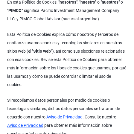
En esta Política de Cookies, "
nosotros
", "
nuestro
" o "
nuestros
" o
"
PIMCO
” significa Pacific Investment Management Company
LLC; y PIMCO Global Advisor (sucursal argentina).
Esta Política de Cookies explica cómo nosotros y terceros de
confianza usamos cookies y tecnologías similares en nuestros
sitios web (el "
Sitio web
”), así como sus elecciones relacionadas
con esas cookies. Revise esta Política de Cookies para obtener
más información sobre los tipos de cookies que usamos, por qué
las usamos y cómo se puede controlar o limitar el uso de
cookies.
Si recopilamos datos personales por medio de cookies o
tecnologías similares, dichos datos personales se tratarán de
acuerdo con nuestro
Aviso de Privacidad
. Consulte nuestro
Aviso de Privacidad
para obtener más información sobre
nuestras prácticas de privacidad.