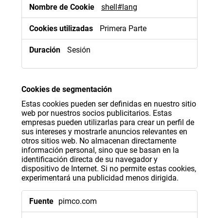
shell#lang
Primera Parte
Sesión
Cookies de segmentación
Estas cookies pueden ser definidas en nuestro sitio
web por nuestros socios publicitarios. Estas
empresas pueden utilizarlas para crear un perfil de
sus intereses y mostrarle anuncios relevantes en
otros sitios web. No almacenan directamente
información personal, sino que se basan en la
identificación directa de su navegador y
dispositivo de Internet. Si no permite estas cookies,
experimentará una publicidad menos dirigida.
Cookies
pimco.com
de