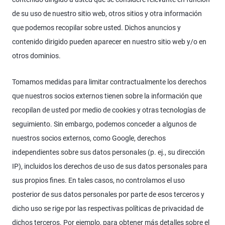
de su uso de nuestro sitio web, otros sitios y otra información
que podemos recopilar sobre usted. Dichos anuncios y
contenido dirigido pueden aparecer en nuestro sitio web y/o en
otros dominios.
Tomamos medidas para limitar contractualmente los derechos
que nuestros socios externos tienen sobre la información que
recopilan de usted por medio de cookies y otras tecnologías de
seguimiento. Sin embargo, podemos conceder a algunos de
nuestros socios externos, como Google, derechos
independientes sobre sus datos personales (p. ej., su dirección
IP), incluidos los derechos de uso de sus datos personales para
sus propios fines. En tales casos, no controlamos el uso
posterior de sus datos personales por parte de esos terceros y
dicho uso se rige por las respectivas políticas de privacidad de
dichos terceros. Por ejemplo, para obtener más detalles sobre el