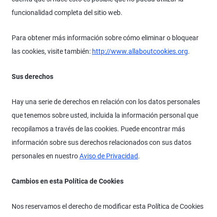
funcionalidad completa del sitio web.
Para obtener más información sobre cómo eliminar o bloquear
las cookies, visite también:
http://www.allaboutcookies.org
.
Sus derechos
Hay una serie de derechos en relación con los datos personales
que tenemos sobre usted, incluida la información personal que
recopilamos a través de las cookies. Puede encontrar más
información sobre sus derechos relacionados con sus datos
personales en nuestro
Aviso de Privacidad
.
Cambios en esta Política de Cookies
Nos reservamos el derecho de modificar esta Política de Cookies