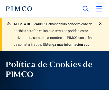
ALERTA DE FRAUDE:
Hemos tenido conocimiento de
close
posibles estafas en las que terceros podrían estar
utilizando falsamente el nombre de PIMCO con el fin
de cometer fraude.
Obtenga más información aquí.
Política de Cookies de
PIMCO