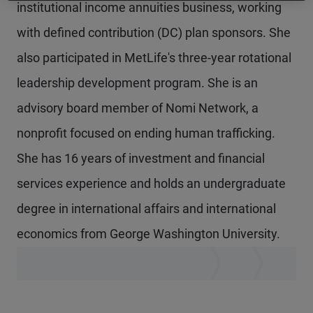
institutional income annuities business, working
with defined contribution (DC) plan sponsors. She
also participated in MetLife's three-year rotational
leadership development program. She is an
advisory board member of Nomi Network, a
nonprofit focused on ending human trafficking.
She has 16 years of investment and financial
services experience and holds an undergraduate
degree in international affairs and international
economics from George Washington University.