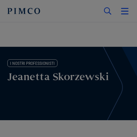
I NOSTRI PROFESSIONISTI
Jeanetta Skorzewski