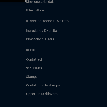
Direzione aziendale
Il Team Italia
IL NOSTRO SCOPO E IMPATTO
Inclusione e Diversità
L’impegno di PIMCO
DI PIÙ
Contattaci
Sedi PIMCO
Stampa
Contatti con la stampa
Opportunità di lavoro