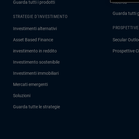
Guarda tutti i prodotti
Ricerca
Guarda tutti 
STRATEGIE D’INVESTIMENTO
PROSPETTIVE
Investimenti alternativi
Asset Based Finance
Secular Outlo
investimento in reddito
Prospettive Ci
Investimento sostenibile
Investimenti immobiliari
Mercati emergenti
Soluzioni
Guarda tutte le strategie