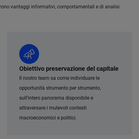
frono vantaggi informativi, comportamentali e di analisi.
Obiettivo preservazione del capitale
Il nostro team sa come individuare le
opportunità strumento per strumento,
sull’intero panorama disponibile e
attraversare i mutevoli contesti
macroeconomici e politici.