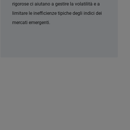
rigorose ci aiutano a gestire la volatilità e a
limitare le inefficienze tipiche degli indici dei
mercati emergenti.