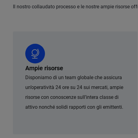
Il nostro collaudato processo e le nostre ampie risorse of
Ampie risorse
Disponiamo di un team globale che assicura
un’operatività 24 ore su 24 sui mercati, ampie
risorse con conoscenze sull’intera classe di
attivo nonché solidi rapporti con gli emittenti.