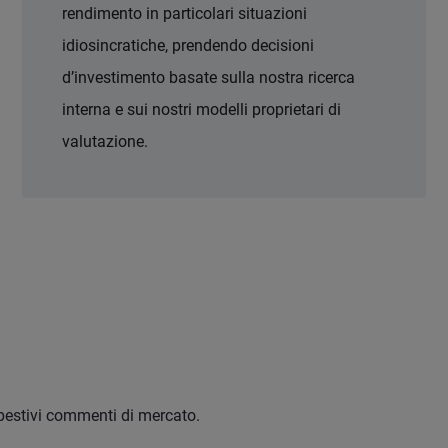
rendimento in particolari situazioni
idiosincratiche, prendendo decisioni
d’investimento basate sulla nostra ricerca
interna e sui nostri modelli proprietari di
valutazione.
empestivi commenti di mercato.