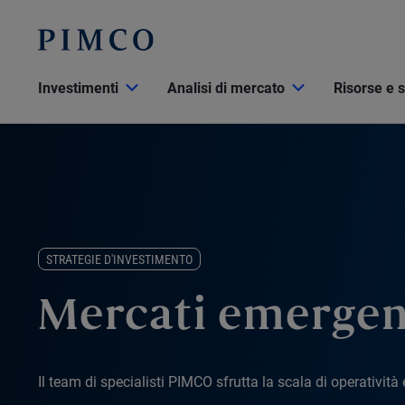
Investimenti
Analisi di mercato
Risorse e 
STRATEGIE D'INVESTIMENTO
Mercati emergen
Il team di specialisti PIMCO sfrutta la scala di operativit