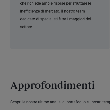
che richiede ampie risorse per sfruttare le
inefficienze di mercato. Il nostro team
dedicato di specialisti è tra i maggiori del
settore.
Approfondimenti
Scopri le nostre ultime analisi di portafoglio e i nostri t