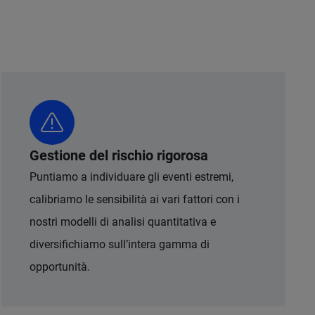
Gestione del rischio rigorosa
Puntiamo a individuare gli eventi estremi,
calibriamo le sensibilità ai vari fattori con i
nostri modelli di analisi quantitativa e
diversifichiamo sull’intera gamma di
opportunità.