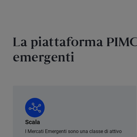
La piattaforma PIMC
emergenti
Scala
I Mercati Emergenti sono una classe di attivo