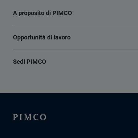
A proposito di PIMCO
Opportunità di lavoro
Sedi PIMCO