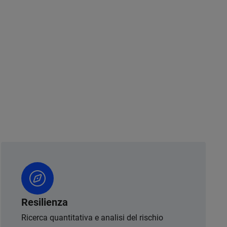
Resilienza
Ricerca quantitativa e analisi del rischio