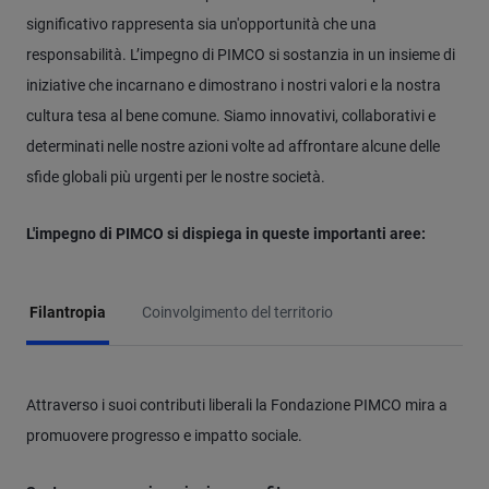
significativo rappresenta sia un'opportunità che una
responsabilità. L’impegno di PIMCO si sostanzia in un insieme di
iniziative che incarnano e dimostrano i nostri valori e la nostra
cultura tesa al bene comune. Siamo innovativi, collaborativi e
determinati nelle nostre azioni volte ad affrontare alcune delle
sfide globali più urgenti per le nostre società.
L'impegno di PIMCO si dispiega in queste importanti aree:
Filantropia
Coinvolgimento del territorio
Attraverso i suoi contributi liberali la Fondazione PIMCO mira a
promuovere progresso e impatto sociale.