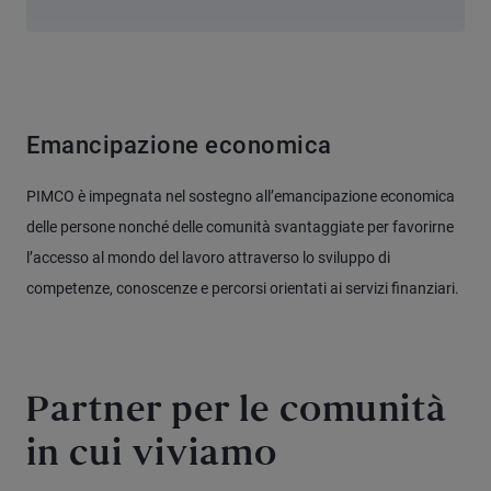
Emancipazione economica
PIMCO è impegnata nel sostegno all’emancipazione economica
delle persone nonché delle comunità svantaggiate per favorirne
l’accesso al mondo del lavoro attraverso lo sviluppo di
competenze, conoscenze e percorsi orientati ai servizi finanziari.
Partner per le comunità
in cui viviamo