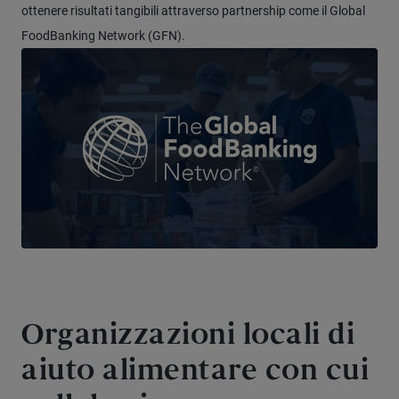
ottenere risultati tangibili attraverso partnership come il Global
FoodBanking Network (GFN).
Organizzazioni locali di
aiuto alimentare con cui