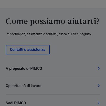
Come possiamo aiutarti?
Per domande, assistenza e contatti, clicca al link di seguito.
Contatti e assistenza
A proposito di PIMCO
Opportunità di lavoro
Sedi PIMCO