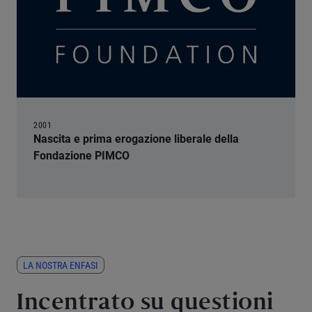
2001
Nascita e prima erogazione liberale della
Fondazione PIMCO
LA NOSTRA ENFASI
Incentrato su questioni