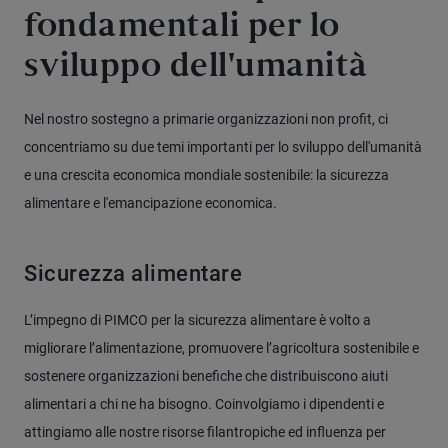
fondamentali per lo
sviluppo dell'umanità
Nel nostro sostegno a primarie organizzazioni non profit, ci
concentriamo su due temi importanti per lo sviluppo dell'umanità
e una crescita economica mondiale sostenibile: la sicurezza
alimentare e l'emancipazione economica.
Sicurezza alimentare
L’impegno di PIMCO per la sicurezza alimentare è volto a
migliorare l’alimentazione, promuovere l’agricoltura sostenibile e
sostenere organizzazioni benefiche che distribuiscono aiuti
alimentari a chi ne ha bisogno. Coinvolgiamo i dipendenti e
attingiamo alle nostre risorse filantropiche ed influenza per