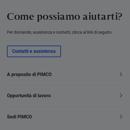
Come possiamo aiutarti?
Per domande, assistenza e contatti, clicca al link di seguito.
Contatti e assistenza
A proposito di PIMCO
Opportunità di lavoro
Sedi PIMCO