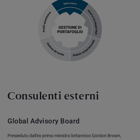
Consulenti esterni
Global Advisory Board
Presieduto dall'ex primo ministro britannico Gordon Brown,