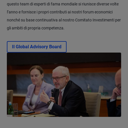
questo team di esperti di fama mondiale si riunisce diverse volte
l’anno e fornisce i propri contributi ai nostri forum economici
nonché su base continuativa al nostro Comitato Investimenti per
gli ambiti di propria competenza.
Il Global Advisory Board