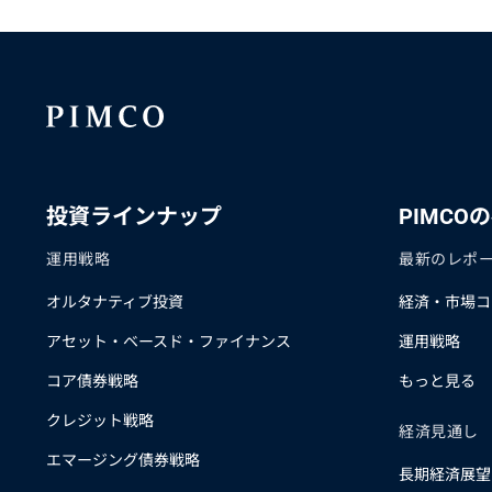
投資ラインナップ
PIMCO
運用戦略
最新のレポ
オルタナティブ投資
経済・市場コ
アセット・ベースド・ファイナンス
運用戦略
コア債券戦略
もっと見る
クレジット戦略
経済見通し
エマージング債券戦略
長期経済展望