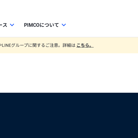
ース
PIMCOについて
やLINEグループに関するご注意。詳細は
こちら。