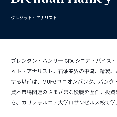
クレジット・アナリスト
ブレンダン・ハンリー CFA シニア・バイ
ット・アナリスト。石油業界の中流、精製、及
する以前は、MUFGユニオンバンク、バン
資本市場関連のさまざまな役職を歴任。投資業務
を、カリフォルニア大学ロサンゼルス校で学