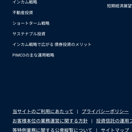
インカム戦略
短期経済展望
不動産投資
ショートターム戦略
サステナブル投資
インカム戦略で広がる 債券投資のメリット
PIMCOの主な運用戦略
当サイトのご利用にあたって
プライバシーポリシー
お客様本位の業務運営に関する方針
投資信託の運用
等特例業務に関する公衆縦覧について
サイトマップ