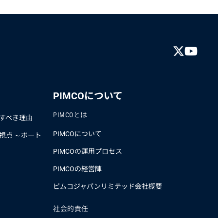
PIMCOについて
PIMCOとは
すべき理由
PIMCOについて
視点 ～ポート
PIMCOの運用プロセス
PIMCOの経営陣
ピムコジャパンリミテッド会社概要
社会的責任