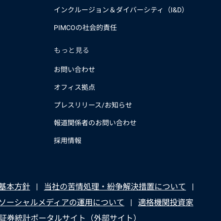
インクルージョン＆ダイバーシティ（I&D）
PIMCOの社会的責任
もっと見る
お問い合わせ
オフィス拠点
プレスリリース/お知らせ
報道関係者のお問い合わせ
採用情報
基本方針
当社の苦情処理・紛争解決措置について
ソーシャルメディアの運用について
適格機関投資家
証券統計ポータルサイト（外部サイト）