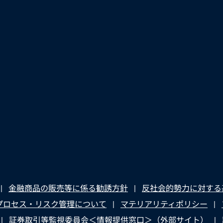
金融商品の販売等に係る勧誘方針
反社会的勢力に対する
プロセス・リスク管理について
マテリアリティポリシー
証券取引等監視委員会＜情報提供窓口＞（外部サイト）