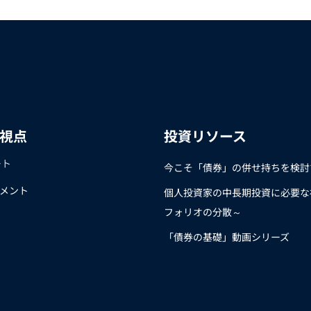
の視点
投資リソース
ート
今こそ「債券」の併せ持ちを検討
メント
個人投資家の中長期投資に必要な
フォリオの分散～
「債券の基礎」動画シリーズ