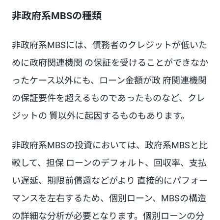
非政府系MBSの種類
非政府系MBSには、債務者のクレジットが低いた
めに政府関連機関 の保証を受けることができなか
ったケース以外にも、ローン金額が政 府関連機関
の保証要件を超えるものであったものなど、クレ
ジットの 質以外に起因するものもあります。
非政府系MBSの投資においては、政府系MBSと比
較して、担保 ローンのデフォルト、回収率、支払
い遅延、期限前償還などがより 直接的にパフォー
マンスを左右するため、個別ローン、MBSの構造
の詳細な分析が必要となります。個別ローンの分