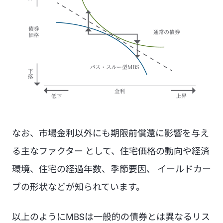
なお、市場金利以外にも期限前償還に影響を与え
る主なファクター として、住宅価格の動向や経済
環境、住宅の経過年数、季節要因、 イールドカー
ブの形状などが知られています。
以上のようにMBSは一般的の債券とは異なるリス