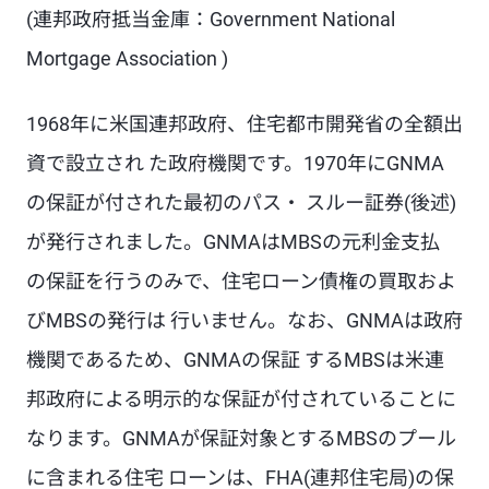
(連邦政府抵当金庫：Government National
Mortgage Association
)
1968年に米国連邦政府、住宅都市開発省の全額出
資で設立され た政府機関です。1970年にGNMA
の保証が付された最初のパス・ スルー証券(後述)
が発行されました。GNMAはMBSの元利金支払
の保証を行うのみで、住宅ローン債権の買取およ
びMBSの発行は 行いません。なお、GNMAは政府
機関であるため、GNMAの保証 するMBSは米連
邦政府による明示的な保証が付されていることに
なります。GNMAが保証対象とするMBSのプール
に含まれる住宅 ローンは、FHA(連邦住宅局)の保