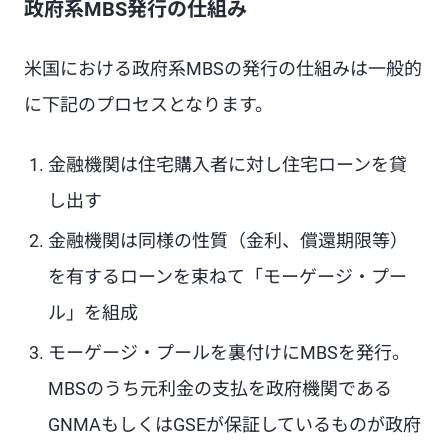
政府系MBS発行の仕組み
米国における政府系MBSの発行の仕組みは一般的
に下記のプロセスとなります。
金融機関は住宅購入者に対し住宅ローンを貸
し出す
金融機関は同様の性質（金利、償還期限等）
を有するローンを束ねて「モーゲージ・プー
ル」を組成
モーゲージ・プールを裏付けにMBSを発行。
MBSのうち元利金の支払を政府機関である
GNMAもしくはGSEが保証しているものが政府