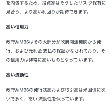
を内包するため、投資家はそうしたリス ク保有に
見合う、より高い利回りが期待できます。
高い信用力
政府系MBSはその大部分が政府関連機関から発
行、および元利金 支払の保証がなされており、そ
の信用力は非常に高いものとなって います。
高い流動性
政府系MBSの発行残高および取引高は米国債に次
いで多く、高い 流動性を保っています。