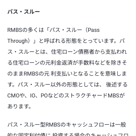
パス・スルー
RMBSの多くは「パス・スルー（Pass
Through）」と呼ばれる形態をとっています。パ
ス・スルーとは、住宅ローン債務者から支払われ
る住宅ローンの元利金返済が手数料などを除きそ
のままRMBSの元 利支払いとなることを意味しま
す。パス・スルー以外の形態としては、 後述する
CMOや、IO、POなどのストラクチャードMBSが
あります。
パス・スルー型RMBSのキャッシュフローは一般
的な固定利付債に 投資する場合のキャッシュフロ