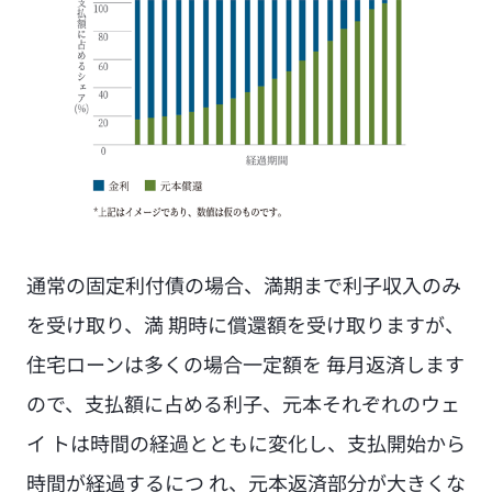
通常の固定利付債の場合、満期まで利子収入のみ
を受け取り、満 期時に償還額を受け取りますが、
住宅ローンは多くの場合一定額を 毎月返済します
ので、支払額に占める利子、元本それぞれのウェ
イ トは時間の経過とともに変化し、支払開始から
時間が経過するにつ れ、元本返済部分が大きくな