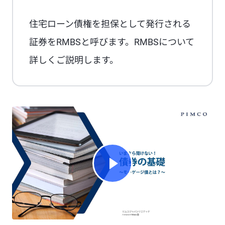
住宅ローン債権を担保として発行される
証券をRMBSと呼びます。RMBSについて
詳しくご説明します。
Watch Video