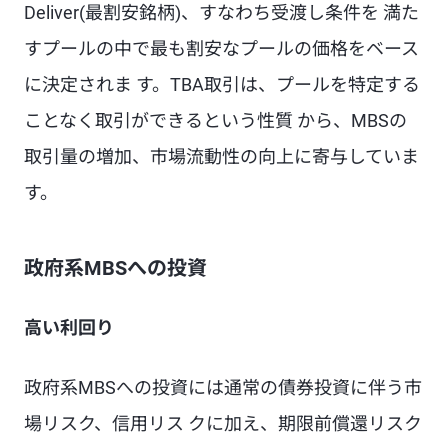
Deliver(最割安銘柄)、すなわち受渡し条件を 満た
すプールの中で最も割安なプールの価格をベース
に決定されま す。TBA取引は、プールを特定する
ことなく取引ができるという性質 から、MBSの
取引量の増加、市場流動性の向上に寄与していま
す。
政府系MBSへの投資
高い利回り
政府系MBSへの投資には通常の債券投資に伴う市
場リスク、信用リス クに加え、期限前償還リスク