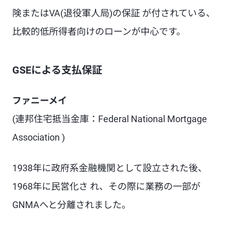
険またはVA(退役軍人局)の保証 が付されている、
比較的低所得者向けのローンが中心です。
GSEによる支払保証
ファニーメイ
(連邦住宅抵当金庫：Federal National Mortgage
Association
)
1938年に政府系金融機関として設立された後、
1968年に民営化さ れ、その際に業務の一部が
GNMAへと分離されました。