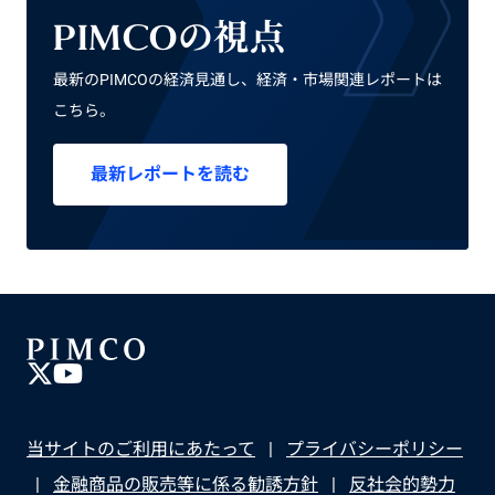
PIMCOの視点
最新のPIMCOの経済見通し、経済・市場関連レポートは
こちら。
最新レポートを読む
当サイトのご利用にあたって
プライバシーポリシー
金融商品の販売等に係る勧誘方針
反社会的勢力