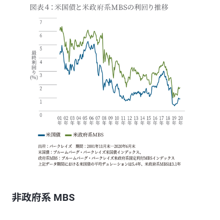
非政府系 MBS