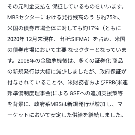
その元利金支払を 保証しているものをいいます。
MBSセクターにおける発行残高のう ち約75％、
米国の債券市場全体に対しても約17％（ともに
2020年 12月末現在、出所:SIFMA）を占め、米国
の債券市場において主要 なセクターとなっていま
す。2008年の金融危機後は、多くの証券化 商品
の新規発行は大幅に減少しましたが、政府保証が
付与されて いることや、米財務省およびFRB(米連
邦準備制度理事会)による GSEへの追加支援策等
を背景に、政府系MBSは新規発行が増加 し、マ
ーケットにおいて安定した供給を継続しました。