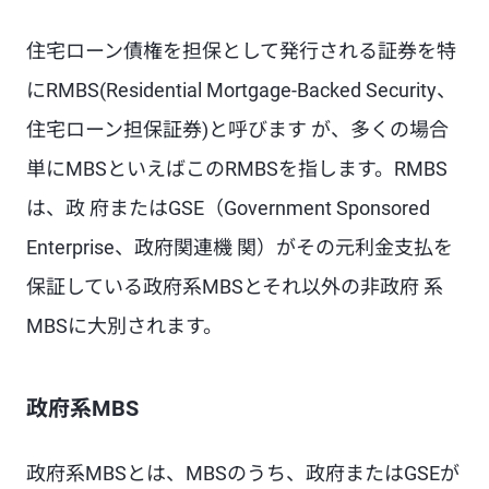
住宅ローン債権を担保として発行される証券を特
にRMBS(Residential Mortgage-Backed Security、
住宅ローン担保証券)と呼びます が、多くの場合
単にMBSといえばこのRMBSを指します。RMBS
は、政 府またはGSE（Government Sponsored
Enterprise、政府関連機 関）がその元利金支払を
保証している政府系MBSとそれ以外の非政府 系
MBSに大別されます。
政府系MBS
政府系MBSとは、MBSのうち、政府またはGSEが