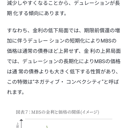
減少しやすくなることから、デュレーションが長
期 化する傾向にあります。
すなわち、金利の低下局面では、期限前償還の増
加に伴うデュレー ションの短期化によりMBSの
価格は通常の債券ほど上昇せず、金 利の上昇局面
では、デュレーションの長期化によりMBSの価格
は通 常の債券よりも大きく低下する性質があり、
この特徴は“ネガティブ・ コンベクシティ”と呼ば
れます。