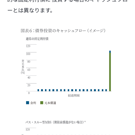
ーとは異なります。