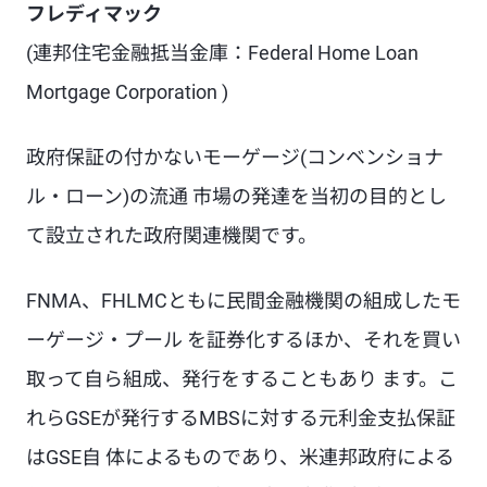
フレディマック
(連邦住宅金融抵当金庫：Federal Home Loan
Mortgage Corporation
)
政府保証の付かないモーゲージ(コンベンショナ
ル・ローン)の流通 市場の発達を当初の目的とし
て設立された政府関連機関です。
FNMA、FHLMCともに民間金融機関の組成したモ
ーゲージ・プール を証券化するほか、それを買い
取って自ら組成、発行をすることもあり ます。こ
れらGSEが発行するMBSに対する元利金支払保証
はGSE自 体によるものであり、米連邦政府による