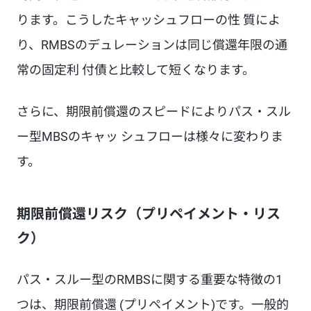
ります。こうしたキャッシュフローの性 質によ
り、RMBSのデュレーションは同じ償還年限の通
常の固定利 付債と比較して短くなります。
さらに、期限前償還のスピードによりパス・スル
ー型MBSのキャッ シュフローは様々に変わりま
す。
期限前償還リスク（プリペイメント・リス
ク）
パス・スルー型のRMBSに関する重要な特徴の1
つは、期限前償還 (プリペイメント)です。一般的