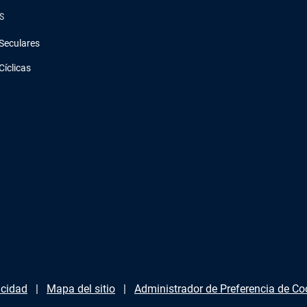
S
Seculares
Cíclicas
acidad
Mapa del sitio
Administrador de Preferencia de Co