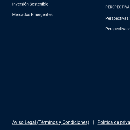
Inversión Sostenible
PERSPECTIVA
Mercados Emergentes
Perspectivas 
Perspectivas 
Aviso Legal (Términos y Condiciones)
Política de priv