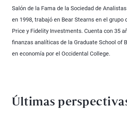
Salón de la Fama de la Sociedad de Analistas
en 1998, trabajó en Bear Stearns en el grupo 
Price y Fidelity Investments. Cuenta con 35 
finanzas analíticas de la Graduate School of 
en economía por el Occidental College.
Últimas perspectiva