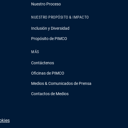
Nuestro Proceso
NUESTRO PROPÓSITO & IMPACTO
Inclusión y Diversidad
Propósito de PIMCO
MÁS
Contáctenos
Oficinas de PIMCO
Medios & Comunicados de Prensa
Contactos de Medios
okies