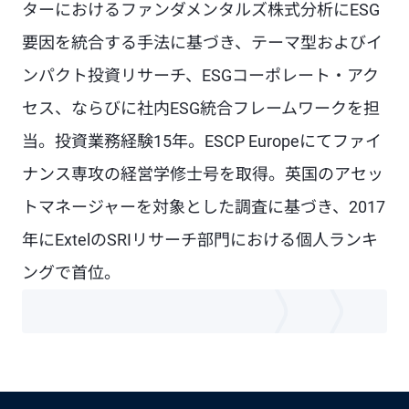
ターにおけるファンダメンタルズ株式分析にESG
要因を統合する手法に基づき、テーマ型およびイ
ンパクト投資リサーチ、ESGコーポレート・アク
セス、ならびに社内ESG統合フレームワークを担
当。投資業務経験15年。ESCP Europeにてファイ
ナンス専攻の経営学修士号を取得。英国のアセッ
トマネージャーを対象とした調査に基づき、2017
年にExtelのSRIリサーチ部門における個人ランキ
ングで首位。