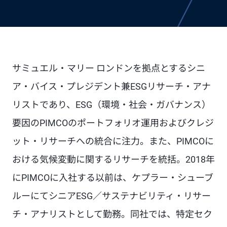
サミュエル・マリー ロンドンを拠点とするシニ
ア・バイス・プレジデント兼ESGリサーチ・アナ
リストであり、ESG（環境・社会・ガバナンス）
要因のPIMCOのポートフォリオ運用およびクレジ
ット・リサーチへの統合に注力。また、PIMCOに
おける気候変動に関するリサーチを統括。2018年
にPIMCOに入社する以前は、ケプラー・シューブ
ルーにてシニアESG／サステナビリティ・リサー
チ・アナリストとして勤務。同社では、特定セク