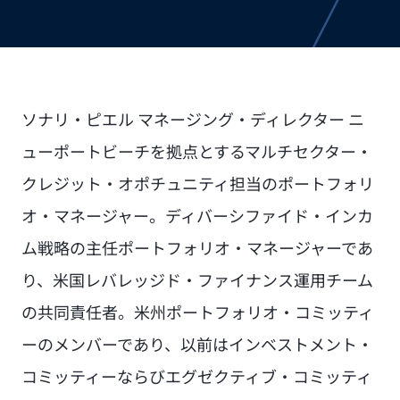
ソナリ・ピエル マネージング・ディレクター ニ
ューポートビーチを拠点とするマルチセクター・
クレジット・オポチュニティ担当のポートフォリ
オ・マネージャー。ディバーシファイド・インカ
ム戦略の主任ポートフォリオ・マネージャーであ
り、米国レバレッジド・ファイナンス運用チーム
の共同責任者。米州ポートフォリオ・コミッティ
ーのメンバーであり、以前はインベストメント・
コミッティーならびエグゼクティブ・コミッティ