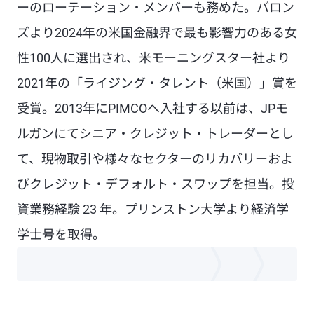
ーのローテーション・メンバーも務めた。バロン
ズより2024年の米国金融界で最も影響力のある女
性100人に選出され、米モーニングスター社より
2021年の「ライジング・タレント（米国）」賞を
受賞。2013年にPIMCOへ入社する以前は、JPモ
ルガンにてシニア・クレジット・トレーダーとし
て、現物取引や様々なセクターのリカバリーおよ
びクレジット・デフォルト・スワップを担当。投
資業務経験 23 年。プリンストン大学より経済学
学士号を取得。