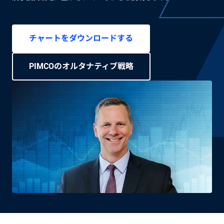
チャートをダウンロードする
PIMCOのオルタナティブ戦略