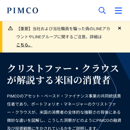
【重要】当社および当社職員を騙った偽のLINEアカ
close
ウントやLINEグループに関するご注意。詳細は
こちら。
クリストファー・クラウス
が解説する米国の消費者
PIMCOのアセット・ベースド・ファイナンス事業の共同統括責
任者であり、ポートフォリオ・マネージャーのクリストファ
ー・クラウスが、米国の消費者の全体的な強靭さの背後にある
微妙な違いを図解し、こうした洞察がどのようにPIMCOの融資
及び投資戦略に生かされているかをご説明します。