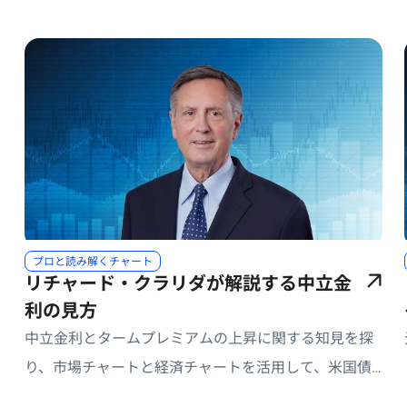
プロと読み解くチャート
リチャード・クラリダが解説する中立金
利の見方
中立金利とタームプレミアムの上昇に関する知見を探
り、市場チャートと経済チャートを活用して、米国債
利回り、リスクに対する補償、戦略的なデュレーショ