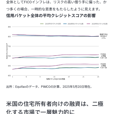
全体としてFICOインフレは、リスクの高い借り手に偏った、か
つ多くの場合、一時的な恩恵をもたらしたように見えます。
信用バケット全体の平均クレジットスコアの影響
出所：Equifaxのデータ、PIMCOの計算、2025年5月20日現在。
米国の住宅所有者向けの融資は、二極
化する市場で一層魅力的に