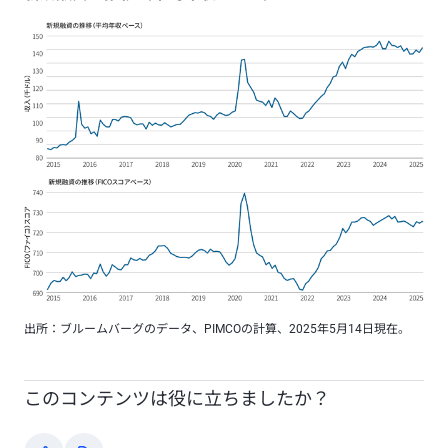
出所：ブルームバーグのデータ、PIMCOの計算、2025年5月14日現在。
このコンテンツは役に立ちましたか？