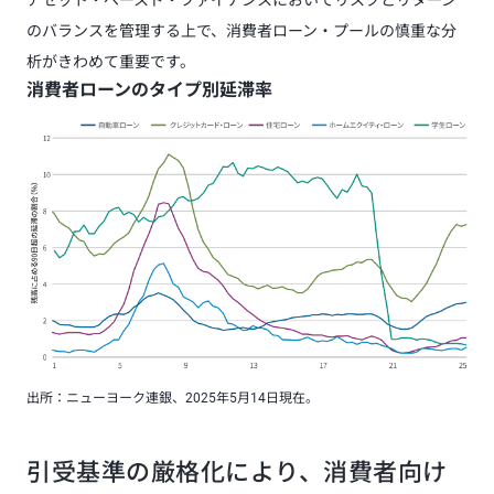
アセット・ベースド・ファイナンスにおいてリスクとリターン
のバランスを管理する上で、消費者ローン・プールの慎重な分
析がきわめて重要です。
消費者ローンのタイプ別延滞率
出所：ニューヨーク連銀、2025年5月14日現在。
引受基準の厳格化により、消費者向け