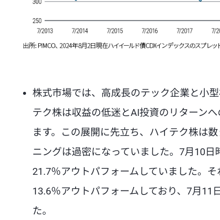
株式市場では、高成長のテック企業と小型
テク株は収益の低迷とAI投資のリターン
ます。この展開に先立ち、ハイテク株は数
ニングは過密になっていました。7月10日時
21.7％アウトパフォームしていました。
13.6％アウトパフォームしており、7月1
た。