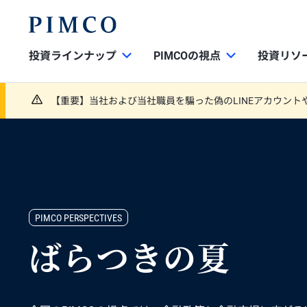
投資ラインナップ
PIMCOの視点
投資リソ
【重要】当社および当社職員を騙った偽のLINEアカウント
PIMCO PERSPECTIVES
ばらつきの夏