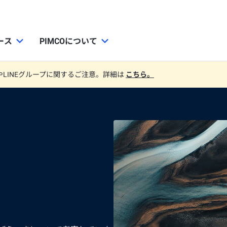
ース
PIMCOについて
やLINEグループに関するご注意。詳細は
こちら。