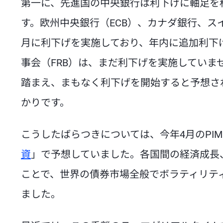
第一に、先進国の中央銀行は利下げに軸足を
す。欧州中央銀行（ECB）、カナダ銀行、
月に利下げを実施しており、年内に追加利下
事会（FRB）は、まだ利下げを実施してい
踏まえ、まもなく利下げを開始すると予想さ
かりです。
こうしたばらつきについては、今年4月のPIM
資
」で予想していました。各国間の経済成長
ことで、世界の債券市場全般でボラティリテ
ました。